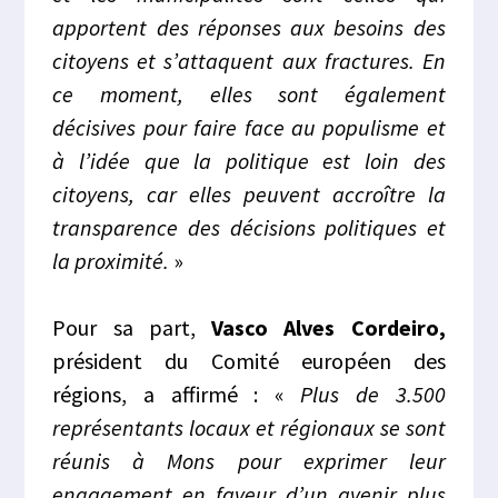
apportent des réponses aux besoins des
citoyens et s’attaquent aux fractures. En
ce moment, elles sont également
décisives pour faire face au populisme et
à l’idée que la politique est loin des
citoyens, car elles peuvent accroître la
transparence des décisions politiques et
la proximité.
»
Pour sa part,
Vasco Alves Cordeiro,
président du Comité européen des
régions, a affirmé : «
Plus de 3.500
représentants locaux et régionaux se sont
réunis à Mons pour exprimer leur
engagement en faveur d’un avenir plus