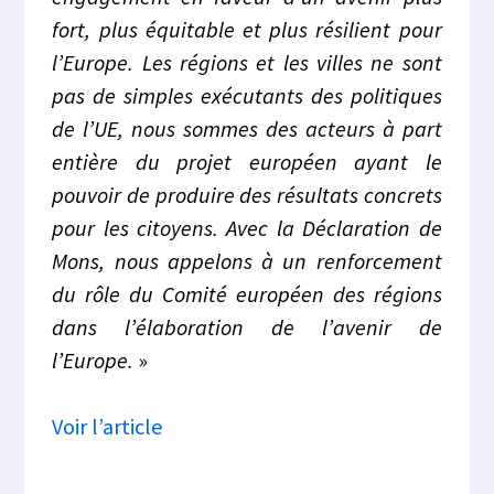
fort, plus équitable et plus résilient pour
l’Europe. Les régions et les villes ne sont
pas de simples exécutants des politiques
de l’UE, nous sommes des acteurs à part
entière du projet européen ayant le
pouvoir de produire des résultats concrets
pour les citoyens. Avec la Déclaration de
Mons, nous appelons à un renforcement
du rôle du Comité européen des régions
dans l’élaboration de l’avenir de
l’Europe.
»
Voir l’article