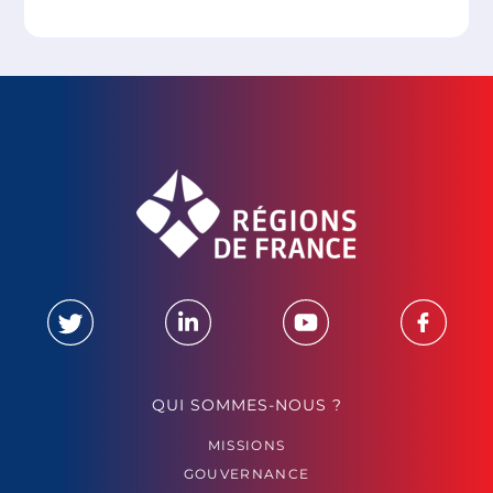
QUI SOMMES-NOUS ?
MISSIONS
GOUVERNANCE