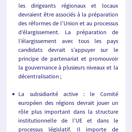
les dirigeants régionaux et locaux
devraient être associés à la préparation
des réformes de l’Union et au processus
d’élargissement. La préparation de
l’élargissement avec tous les pays
candidats devrait s’appuyer sur le
principe de partenariat et promouvoir
la gouvernance à plusieurs niveaux et la
décentralisation ;
La subsidiarité active : le Comité
européen des régions devrait jouer un
rôle plus important dans la structure
institutionnelle de l’UE et dans le
processus législatif. Il importe de