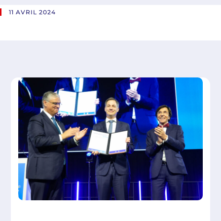
11 AVRIL 2024