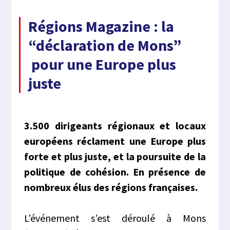
Régions Magazine : la
“déclaration de Mons”
pour une Europe plus
juste
3.500 dirigeants régionaux et locaux
européens réclament une Europe plus
forte et plus juste, et la poursuite de la
politique de cohésion. En présence de
nombreux élus des régions françaises.
L’événement s’est déroulé à Mons