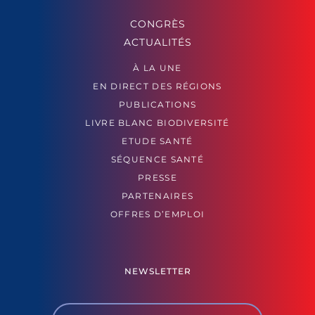
CONGRÈS
ACTUALITÉS
À LA UNE
EN DIRECT DES RÉGIONS
PUBLICATIONS
LIVRE BLANC BIODIVERSITÉ
ETUDE SANTÉ
SÉQUENCE SANTÉ
PRESSE
PARTENAIRES
OFFRES D’EMPLOI
NEWSLETTER