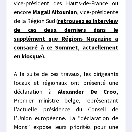
vice-président des Hauts-de-France ou
encore
Magali Altounian
, vice-présidente
de la Région Sud
(retrouvez es interview
de ces deux derniers dans le
supplément que Régions Magazine a
consacré à ce Sommet, actuellement
en kiosque).
A la suite de ces travaux, les dirigeants
locaux et régionaux ont présenté une
déclaration à
Alexander De Croo,
Premier ministre belge, représentant
l’actuelle présidence du Conseil de
l’Union européenne. La “déclaration de
Mons” expose leurs priorités pour une