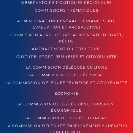
OBSERVATOIRE POLITIQUES RÉGIONALES
COMMISSIONS THÉMATIQUES
ADMINISTRATION GÉNÉRALE (FINANCES, RH,
ÉVALUATION ET PROSPECTIVE)
COMMISSION AGRICULTURE, ALIMENTATION FORÊT,
PÊCHE
AMÉNAGEMENT DU TERRITOIRE
CULTURE, SPORT, JEUNESSE ET CITOYENNETÉ
LA COMMISSION DÉLÉGUÉE CULTURE
LA COMMISSION DÉLÉGUÉE SPORT
LA COMMISSION DÉLÉGUÉE JEUNESSE ET CITOYENNETÉ
ÉCONOMIE
LA COMMISSION DÉLÉGUÉE DÉVELOPPEMENT
ÉCONOMIQUE
LA COMMISSION DÉLÉGUÉE TOURISME
LA COMMISSION DÉLÉGUÉE ENSEIGNEMENT SUPÉRIEUR
ET RECHERCHE