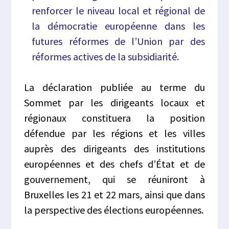
renforcer le niveau local et régional de
la démocratie européenne dans les
futures réformes de l’Union par des
réformes actives de la subsidiarité.
La déclaration publiée au terme du
Sommet par les dirigeants locaux et
régionaux constituera la position
défendue par les régions et les villes
auprès des dirigeants des institutions
européennes et des chefs d’État et de
gouvernement, qui se réuniront à
Bruxelles les 21 et 22 mars, ainsi que dans
la perspective des élections européennes.