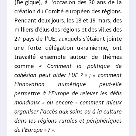
(Belgique), à l’occasion des 30 ans de la
création du Comité européen des régions.
Pendant deux jours, les 18 et 19 mars, des
milliers d’élus des régions et des villes des
27 pays de l’UE, auxquels s’étaient jointe
une forte délégation ukrainienne, ont
travaillé ensemble autour de thèmes
comme
« Comment la politique de
cohésion peut aider l’UE ? » ; « comment
l’innovation numérique peut-elle
permettre à l’Europe de relever les défis
mondiaux » ou encore « comment mieux
organiser l’accès aux soins ou à la culture
dans les régions rurales et périphériques
de l’Europe » ? ».