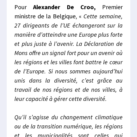
Pour
Alexander De
Croo
,
Premier
ministre de la Belgique, «
Cette semaine,
27 dirigeants de l’UE échangeront sur la
manière d’atteindre une Europe plus forte
et plus juste à l’avenir. La Déclaration de
Mons offre un signal fort pour un avenir où
les régions et les villes font battre le cœur
de l’Europe. Si nous sommes aujourd’hui
unis dans la diversité, c’est grâce au
travail de nos régions et de nos villes, à
leur capacité à gérer cette diversité.
Qu’il s’agisse du changement climatique
ou de la transition numérique, les régions
et les municipalités sont celles qui