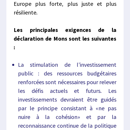
Europe plus forte, plus juste et plus
résiliente.
Les principales exigences de la
déclaration de Mons sont les suivantes
:
La stimulation de l’investissement
public : des ressources budgétaires
renforcées sont nécessaires pour relever
les défis actuels et futurs. Les
investissements devraient être guidés
par le principe consistant à «ne pas
nuire à la cohésion» et par la
reconnaissance continue de la politique