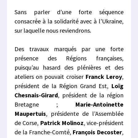
Sans parler d’une forte séquence
consacrée à la solidarité avec à l’Ukraine,
sur laquelle nous reviendrons.
Des travaux marqués par une forte
présence des Régions françaises,
puisqu’au hasard des plénières et des
ateliers on pouvait croiser
Franck Leroy
,
président de la Région Grand Est,
Loïg
Chesnais-Girard
, président de la région
Bretagne ;
Marie-Antoinette
Maupertuis
, présidente de l’Assemblée
de Corse,
Patrick Molinoz
, vice-président
de la Franche-Comté,
François Decoster
,