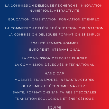
LA COMMISSION DÉLÉGUÉE RECHERCHE, INNOVATION,
NUMÉRIQUE, ATTRACTIVITÉ
ÉDUCATION, ORIENTATION, FORMATION ET EMPLOI
LA COMMISSION DÉLÉGUÉE ÉDUCATION, ORIENTATION
LA COMMISSION DÉLÉGUÉE FORMATION ET EMPLOI
ÉGALITÉ FEMMES-HOMMES
EUROPE ET INTERNATIONAL
LA COMMISSION DÉLÉGUÉE EUROPE
LA COMMISSION DÉLÉGUÉE INTERNATIONAL
HANDICAP
MOBILITÉ, TRANSPORTS, INFRASTRUCTURES
OUTRE-MER ET ÉCONOMIE MARITIME
SANTÉ, FORMATIONS SANITAIRES ET SOCIALES
TRANSITION ÉCOLOGIQUE ET ÉNERGÉTIQUE
ÉQUIPE