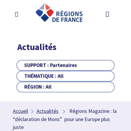
Actualités
SUPPORT :
Partenaires
THÉMATIQUE :
All
RÉGION :
All
Accueil
Actualités
Régions Magazine : la
“déclaration de Mons” pour une Europe plus
juste