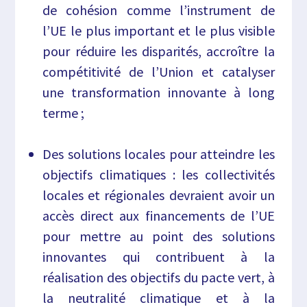
de cohésion comme l’instrument de
l’UE le plus important et le plus visible
pour réduire les disparités, accroître la
compétitivité de l’Union et catalyser
une transformation innovante à long
terme ;
Des solutions locales pour atteindre les
objectifs climatiques : les collectivités
locales et régionales devraient avoir un
accès direct aux financements de l’UE
pour mettre au point des solutions
innovantes qui contribuent à la
réalisation des objectifs du pacte vert, à
la neutralité climatique et à la