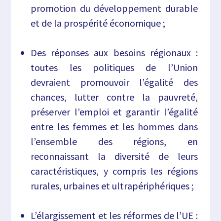
promotion du développement durable
et de la prospérité économique ;
Des réponses aux besoins régionaux :
toutes les politiques de l’Union
devraient promouvoir l’égalité des
chances, lutter contre la pauvreté,
préserver l’emploi et garantir l’égalité
entre les femmes et les hommes dans
l’ensemble des régions, en
reconnaissant la diversité de leurs
caractéristiques, y compris les régions
rurales, urbaines et ultrapériphériques ;
L’élargissement et les réformes de l’UE :