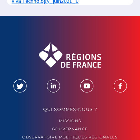
Viva Technology_juin2021_0
QUI SOMMES-NOUS ?
MISSIONS
GOUVERNANCE
OBSERVATOIRE POLITIQUES RÉGIONALES