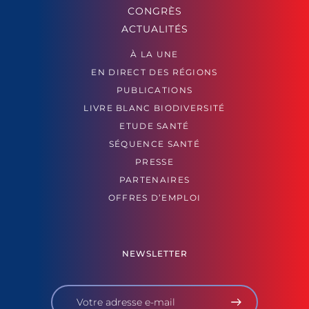
CONGRÈS
ACTUALITÉS
À LA UNE
EN DIRECT DES RÉGIONS
PUBLICATIONS
LIVRE BLANC BIODIVERSITÉ
ETUDE SANTÉ
SÉQUENCE SANTÉ
PRESSE
PARTENAIRES
OFFRES D’EMPLOI
NEWSLETTER