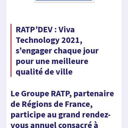
RATP’DEV : Viva
Technology 2021,
s’engager chaque jour
pour une meilleure
qualité de ville
Le Groupe RATP, partenaire
de Régions de France,
participe au grand rendez-
vous annuel consacré à