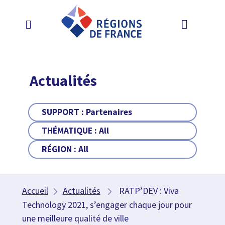
Actualités
SUPPORT :
Partenaires
THÉMATIQUE :
All
RÉGION :
All
Accueil
Actualités
RATP’DEV : Viva
Technology 2021, s’engager chaque jour pour
une meilleure qualité de ville