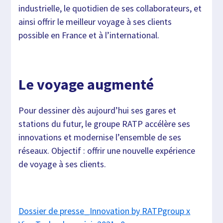
industrielle, le quotidien de ses collaborateurs, et
ainsi offrir le meilleur voyage à ses clients
possible en France et à l’international.
Le voyage augmenté
Pour dessiner dès aujourd’hui ses gares et
stations du futur, le groupe RATP accélère ses
innovations et modernise l’ensemble de ses
réseaux. Objectif : offrir une nouvelle expérience
de voyage à ses clients.
Dossier de presse_Innovation by RATPgroup x