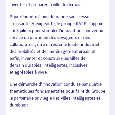
inventer et préparer la ville de demain.
Pour répondre à une demande sans cesse
croissante et exigeante, le groupe RATP s’appuie
sur 3 piliers pour stimuler l’innovation: innover au
service du quotidien des voyageurs et des
collaborateur, être et rester le leader industriel
des mobilités et de l’aménagement urbain et
enfin, inventer et construire les villes de
demain durables, intelligentes, inclusives
et agréables à vivre.
Une démarche d’innovation conduite par quatre
thématiques fondamentales pour faire du Groupe
le partenaire privilégié des villes intelligentes et
durables :