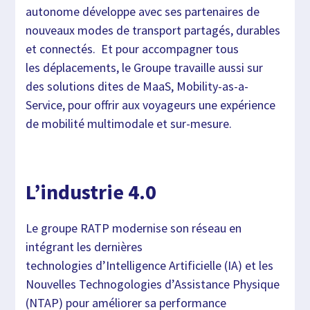
autonome développe avec ses partenaires de
nouveaux modes de transport partagés, durables
et connectés. Et pour accompagner tous
les déplacements, le Groupe travaille aussi sur
des solutions dites de MaaS, Mobility-as-a-
Service, pour offrir aux voyageurs une expérience
de mobilité multimodale et sur-mesure.
L’industrie 4.0
Le groupe RATP modernise son réseau en
intégrant les dernières
technologies d’Intelligence Artificielle (IA) et les
Nouvelles Technogologies d’Assistance Physique
(NTAP) pour améliorer sa performance