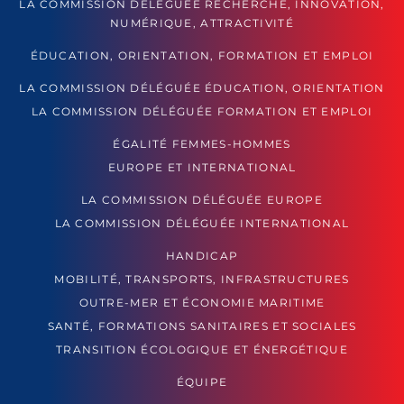
LA COMMISSION DÉLÉGUÉE RECHERCHE, INNOVATION,
NUMÉRIQUE, ATTRACTIVITÉ
ÉDUCATION, ORIENTATION, FORMATION ET EMPLOI
LA COMMISSION DÉLÉGUÉE ÉDUCATION, ORIENTATION
LA COMMISSION DÉLÉGUÉE FORMATION ET EMPLOI
ÉGALITÉ FEMMES-HOMMES
EUROPE ET INTERNATIONAL
LA COMMISSION DÉLÉGUÉE EUROPE
LA COMMISSION DÉLÉGUÉE INTERNATIONAL
HANDICAP
MOBILITÉ, TRANSPORTS, INFRASTRUCTURES
OUTRE-MER ET ÉCONOMIE MARITIME
SANTÉ, FORMATIONS SANITAIRES ET SOCIALES
TRANSITION ÉCOLOGIQUE ET ÉNERGÉTIQUE
ÉQUIPE