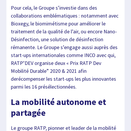
Pour cela, le Groupe s’investie dans des
collaborations emblématiques : notamment avec
Bioxegy, le biomimétisme pour améliorer le
traitement de la qualité de l’air, ou encore Nano-
Désinfection, une solution de désinfection
rémanente. Le Groupe s’engage aussi auprès des
start-ups internationales comme INCO avec qui,
RATP’DEV organise deux « Prix RATP Dev
Mobilité Durable” 2020 & 2021 afin
derécompenser les start-ups les plus innovantes
parmi les 16 présélectionnées.
La mobilité autonome et
partagée
Le groupe RATP, pionner et leader de la mobilité