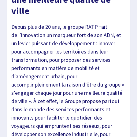
ville
Depuis plus de 20 ans, le groupe RATP fait
de l’innovation un marqueur fort de son ADN, et
un levier puissant de développement : innover
pour accompagner les territoires dans leur
transformation, pour proposer des services
performants en matière de mobilité et
d’aménagement urbain, pour
accomplir pleinement la raison d’être du groupe «
s’engager chaque jour pour une meilleure qualité
de ville ». À cet effet, le Groupe propose partout
dans le monde des services performants et
innovants pour faciliter le quotidien des
voyageurs qui empruntent ses réseaux, pour
développer son excellence industrielle, pour