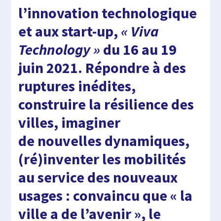
l’innovation technologique
et aux start-up,
« Viva
Technology »
du 16 au 19
juin 2021. Répondre à des
ruptures inédites,
construire la résilience des
villes, imaginer
de nouvelles dynamiques,
(ré)inventer les mobilités
au service des nouveaux
usages : convaincu que « la
ville a de l’avenir », le