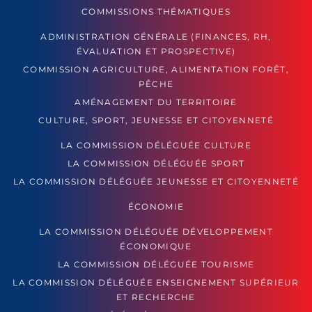
COMMISSIONS THÉMATIQUES
ADMINISTRATION GÉNÉRALE (FINANCES, RH,
ÉVALUATION ET PROSPECTIVE)
COMMISSION AGRICULTURE, ALIMENTATION FORÊT,
PÊCHE
AMÉNAGEMENT DU TERRITOIRE
CULTURE, SPORT, JEUNESSE ET CITOYENNETÉ
LA COMMISSION DÉLÉGUÉE CULTURE
LA COMMISSION DÉLÉGUÉE SPORT
LA COMMISSION DÉLÉGUÉE JEUNESSE ET CITOYENNETÉ
ÉCONOMIE
LA COMMISSION DÉLÉGUÉE DÉVELOPPEMENT
ÉCONOMIQUE
LA COMMISSION DÉLÉGUÉE TOURISME
LA COMMISSION DÉLÉGUÉE ENSEIGNEMENT SUPÉRIEUR
ET RECHERCHE