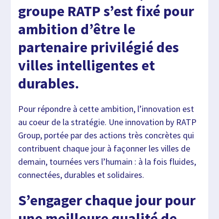
groupe RATP s’est fixé pour
ambition d’être le
partenaire privilégié des
villes intelligentes et
durables.
Pour répondre à cette ambition, l’innovation est
au coeur de la stratégie. Une innovation by RATP
Group, portée par des actions très concrètes qui
contribuent chaque jour à façonner les villes de
demain, tournées vers l’humain : à la fois fluides,
connectées, durables et solidaires.
S’engager chaque jour pour
une meilleure qualité de