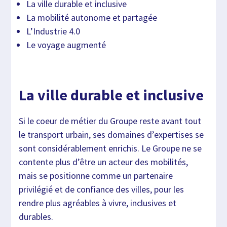
La ville durable et inclusive
La mobilité autonome et partagée
L’Industrie 4.0
Le voyage augmenté
La ville durable et inclusive
Si le coeur de métier du Groupe reste avant tout
le transport urbain, ses domaines d’expertises se
sont considérablement enrichis. Le Groupe ne se
contente plus d’être un acteur des mobilités,
mais se positionne comme un partenaire
privilégié et de confiance des villes, pour les
rendre plus agréables à vivre, inclusives et
durables.