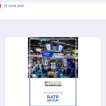
17 JUIN 2021