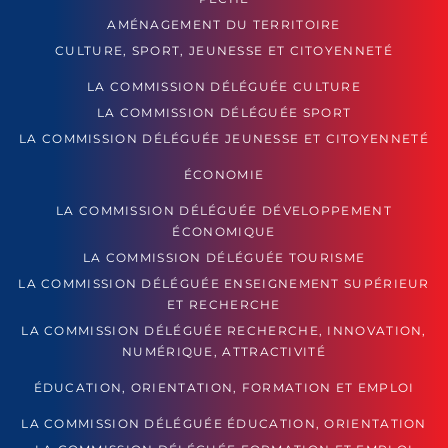
AMÉNAGEMENT DU TERRITOIRE
CULTURE, SPORT, JEUNESSE ET CITOYENNETÉ
LA COMMISSION DÉLÉGUÉE CULTURE
LA COMMISSION DÉLÉGUÉE SPORT
LA COMMISSION DÉLÉGUÉE JEUNESSE ET CITOYENNETÉ
ÉCONOMIE
LA COMMISSION DÉLÉGUÉE DÉVELOPPEMENT
ÉCONOMIQUE
LA COMMISSION DÉLÉGUÉE TOURISME
LA COMMISSION DÉLÉGUÉE ENSEIGNEMENT SUPÉRIEUR
ET RECHERCHE
LA COMMISSION DÉLÉGUÉE RECHERCHE, INNOVATION,
NUMÉRIQUE, ATTRACTIVITÉ
ÉDUCATION, ORIENTATION, FORMATION ET EMPLOI
LA COMMISSION DÉLÉGUÉE ÉDUCATION, ORIENTATION