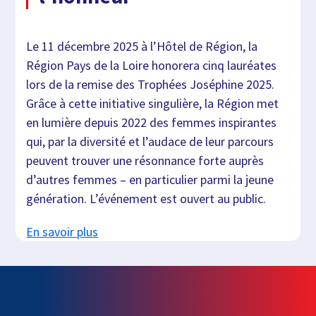
Le 11 décembre 2025 à l’Hôtel de Région, la
Région Pays de la Loire honorera cinq lauréates
lors de la remise des Trophées Joséphine 2025.
Grâce à cette initiative singulière, la Région met
en lumière depuis 2022 des femmes inspirantes
qui, par la diversité et l’audace de leur parcours
peuvent trouver une résonnance forte auprès
d’autres femmes – en particulier parmi la jeune
génération. L’événement est ouvert au public.
En savoir plus