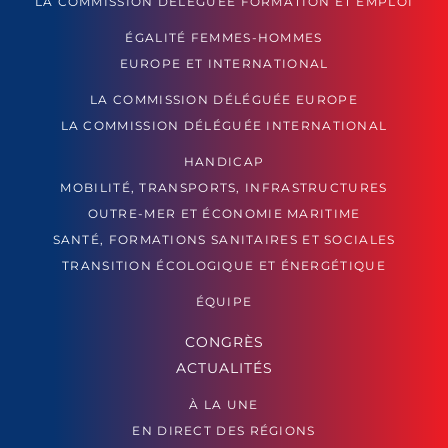
LA COMMISSION DÉLÉGUÉE FORMATION ET EMPLOI
ÉGALITÉ FEMMES-HOMMES
EUROPE ET INTERNATIONAL
LA COMMISSION DÉLÉGUÉE EUROPE
LA COMMISSION DÉLÉGUÉE INTERNATIONAL
HANDICAP
MOBILITÉ, TRANSPORTS, INFRASTRUCTURES
OUTRE-MER ET ÉCONOMIE MARITIME
SANTÉ, FORMATIONS SANITAIRES ET SOCIALES
TRANSITION ÉCOLOGIQUE ET ÉNERGÉTIQUE
ÉQUIPE
CONGRÈS
ACTUALITÉS
À LA UNE
EN DIRECT DES RÉGIONS