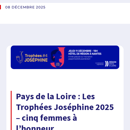
08 DÉCEMBRE 2025
Pays de la Loire : Les
Trophées Joséphine 2025
– cinq femmes à
l’honneur