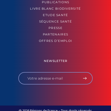
PUBLICATIONS
LIVRE BLANC BIODIVERSITÉ
ETUDE SANTÉ
SÉQUENCE SANTÉ
PRESSE
PARTENAIRES
OFFRES D’EMPLOI
NEWSLETTER
@ 2026 Régions de France – Tous droits réservés.