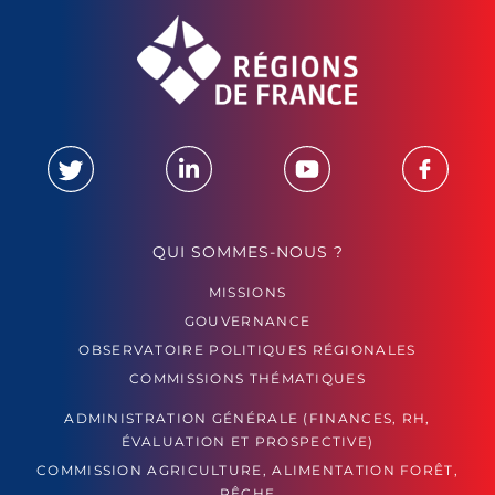
QUI SOMMES-NOUS ?
MISSIONS
GOUVERNANCE
OBSERVATOIRE POLITIQUES RÉGIONALES
COMMISSIONS THÉMATIQUES
ADMINISTRATION GÉNÉRALE (FINANCES, RH,
ÉVALUATION ET PROSPECTIVE)
COMMISSION AGRICULTURE, ALIMENTATION FORÊT,
PÊCHE