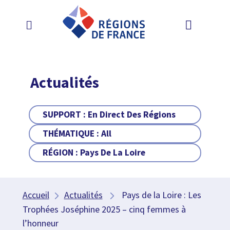
Actualités
SUPPORT :
En Direct Des Régions
THÉMATIQUE :
All
RÉGION :
Pays De La Loire
Accueil
Actualités
Pays de la Loire : Les
Trophées Joséphine 2025 – cinq femmes à
l’honneur