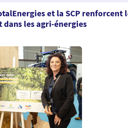
talEnergies et la SCP renforcent 
t dans les agri-énergies