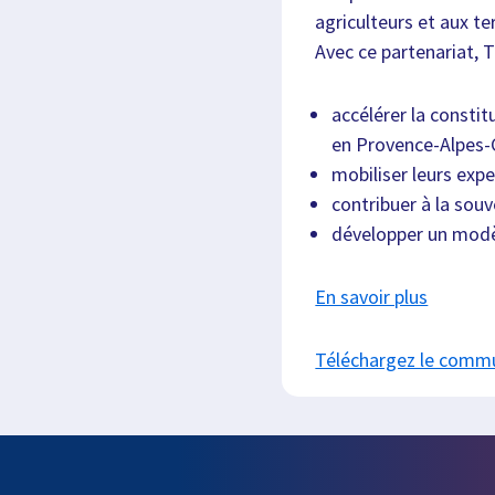
agriculteurs et aux ter
Avec ce partenariat, 
accélérer la constit
en Provence-Alpes-
mobiliser leurs exp
contribuer à la sou
développer un modèl
En savoir plus
Téléchargez le comm