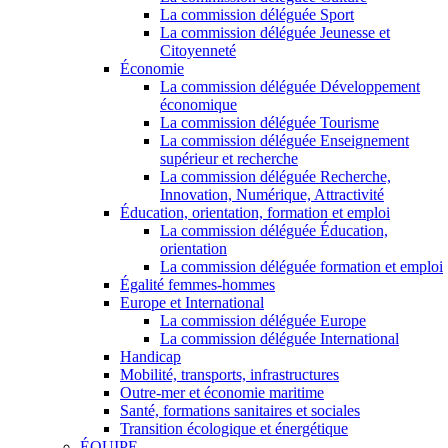
La commission déléguée Sport
La commission déléguée Jeunesse et
Citoyenneté
Économie
La commission déléguée Développement
économique
La commission déléguée Tourisme
La commission déléguée Enseignement
supérieur et recherche
La commission déléguée Recherche,
Innovation, Numérique, Attractivité
Éducation, orientation, formation et emploi
La commission déléguée Éducation,
orientation
La commission déléguée formation et emploi
Égalité femmes-hommes
Europe et International
La commission déléguée Europe
La commission déléguée International
Handicap
Mobilité, transports, infrastructures
Outre-mer et économie maritime
Santé, formations sanitaires et sociales
Transition écologique et énergétique
ÉQUIPE