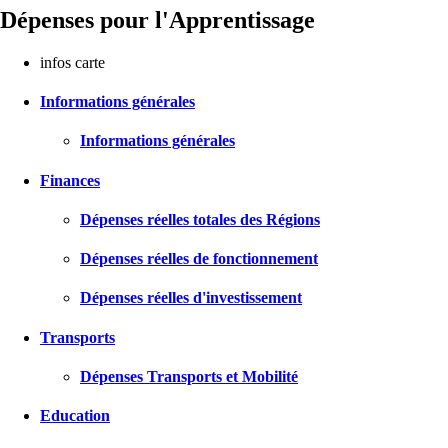
Dépenses pour l'Apprentissage
infos carte
Informations générales
Informations générales
Finances
Dépenses réelles totales des Régions
Dépenses réelles de fonctionnement
Dépenses réelles d'investissement
Transports
Dépenses Transports et Mobilité
Education