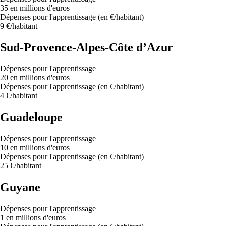
35 en millions d'euros
Dépenses pour l'apprentissage (en €/habitant)
9 €/habitant
Sud-Provence-Alpes-Côte d’Azur
Dépenses pour l'apprentissage
20 en millions d'euros
Dépenses pour l'apprentissage (en €/habitant)
4 €/habitant
Guadeloupe
Dépenses pour l'apprentissage
10 en millions d'euros
Dépenses pour l'apprentissage (en €/habitant)
25 €/habitant
Guyane
Dépenses pour l'apprentissage
1 en millions d'euros