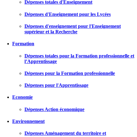
Dépenses totales d'Enseignement
Dépenses d'Enseignement pour les Lycées
Dépenses d'enseignement pour l'Enseignement
supérieur et la Recherche
Formation
Dépenses totales pour la Formation professionnelle et
l’Apprentissage
Dépenses pour la Formation professionnelle
Dépenses pour l'Apprentissage
Economie
Dépenses Action économique
Environnement
Dépenses Aménagement du territoire et