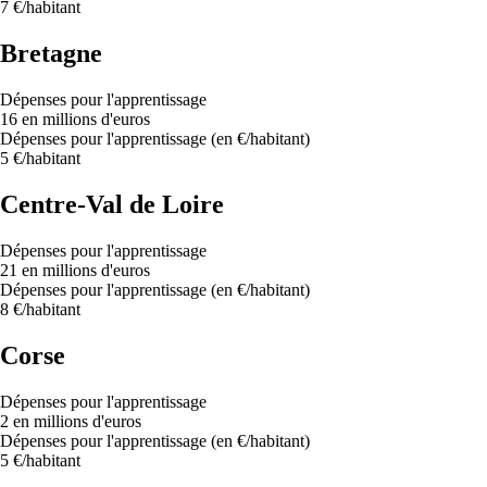
7 €/habitant
Bretagne
Dépenses pour l'apprentissage
16 en millions d'euros
Dépenses pour l'apprentissage (en €/habitant)
5 €/habitant
Centre-Val de Loire
Dépenses pour l'apprentissage
21 en millions d'euros
Dépenses pour l'apprentissage (en €/habitant)
8 €/habitant
Corse
Dépenses pour l'apprentissage
2 en millions d'euros
Dépenses pour l'apprentissage (en €/habitant)
5 €/habitant