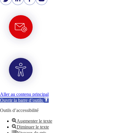
Aller au contenu principal
Ouvrir la barre d’outils
Outils d’accessibilité
Augmenter le texte
Diminuer le texte
Niveaux de gris