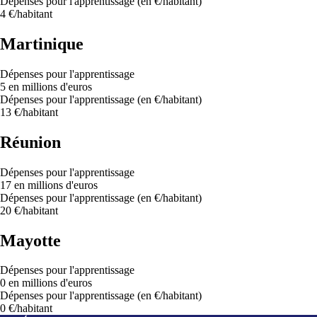
Dépenses pour l'apprentissage (en €/habitant)
4 €/habitant
Martinique
Dépenses pour l'apprentissage
5 en millions d'euros
Dépenses pour l'apprentissage (en €/habitant)
13 €/habitant
Réunion
Dépenses pour l'apprentissage
17 en millions d'euros
Dépenses pour l'apprentissage (en €/habitant)
20 €/habitant
Mayotte
Dépenses pour l'apprentissage
0 en millions d'euros
Dépenses pour l'apprentissage (en €/habitant)
0 €/habitant