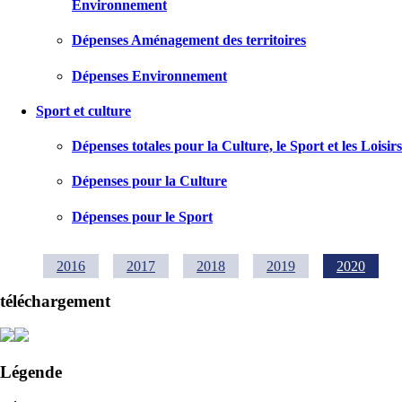
Environnement
Dépenses Aménagement des territoires
Dépenses Environnement
Sport et culture
Dépenses totales pour la Culture, le Sport et les Loisirs
Dépenses pour la Culture
Dépenses pour le Sport
2016
2017
2018
2019
2020
téléchargement
Légende