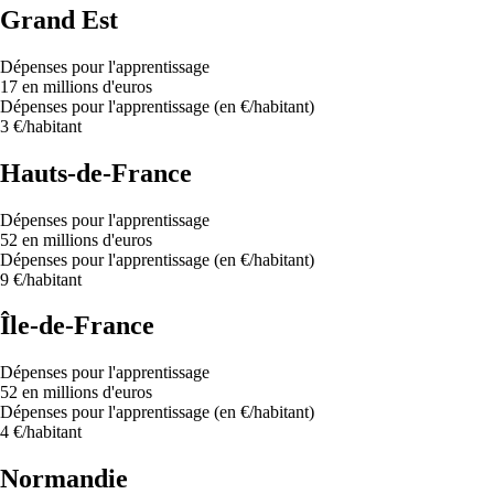
Grand Est
Dépenses pour l'apprentissage
17 en millions d'euros
Dépenses pour l'apprentissage (en €/habitant)
3 €/habitant
Hauts-de-France
Dépenses pour l'apprentissage
52 en millions d'euros
Dépenses pour l'apprentissage (en €/habitant)
9 €/habitant
Île-de-France
Dépenses pour l'apprentissage
52 en millions d'euros
Dépenses pour l'apprentissage (en €/habitant)
4 €/habitant
Normandie