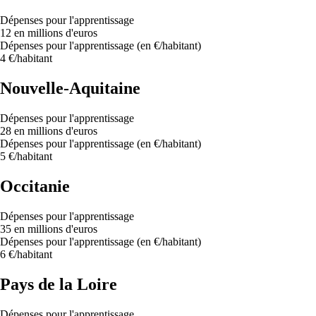
Dépenses pour l'apprentissage
12 en millions d'euros
Dépenses pour l'apprentissage (en €/habitant)
4 €/habitant
Nouvelle-Aquitaine
Dépenses pour l'apprentissage
28 en millions d'euros
Dépenses pour l'apprentissage (en €/habitant)
5 €/habitant
Occitanie
Dépenses pour l'apprentissage
35 en millions d'euros
Dépenses pour l'apprentissage (en €/habitant)
6 €/habitant
Pays de la Loire
Dépenses pour l'apprentissage