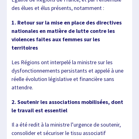
des élues et élus présents, notamment :
1. Retour sur la mise en place des directives
nationales en matière de lutte contre les
violences faites aux femmes sur les
territoires
Les Régions ont interpelé la ministre sur les
dysfonctionnements persistants et appelé à une
réelle évolution législative et financière sans
attendre.
2. Soutenir les associations mobilisées, dont
le travail est essentiel
Il a été redit à la ministre l’urgence de soutenir,
consolider et sécuriser le tissu associatif