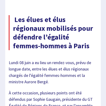
Les élues et élus
régionaux mobilisés pour
défendre l’égalité
femmes-hommes à Paris
Lundi 08 juin a eu lieu un rendez-vous, prévu de
longue date, entre les élues et élus régionaux
chargés de l’égalité femmes-hommes et la
ministre Aurore Bergé.
À cette occasion, plusieurs points ont été
défendus par Sophie Gaugain, présidente du GT
Égalité de Régions de France, et par l’ensemble