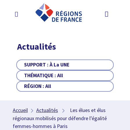
Actualités
SUPPORT :
À La UNE
THÉMATIQUE :
All
RÉGION :
All
Accueil
Actualités
Les élues et élus
régionaux mobilisés pour défendre l’égalité
femmes-hommes à Paris