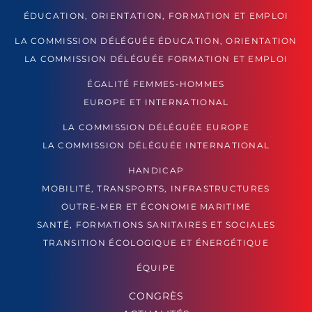
ÉDUCATION, ORIENTATION, FORMATION ET EMPLOI
LA COMMISSION DÉLÉGUÉE ÉDUCATION, ORIENTATION
LA COMMISSION DÉLÉGUÉE FORMATION ET EMPLOI
ÉGALITÉ FEMMES-HOMMES
EUROPE ET INTERNATIONAL
LA COMMISSION DÉLÉGUÉE EUROPE
LA COMMISSION DÉLÉGUÉE INTERNATIONAL
HANDICAP
MOBILITÉ, TRANSPORTS, INFRASTRUCTURES
OUTRE-MER ET ÉCONOMIE MARITIME
SANTÉ, FORMATIONS SANITAIRES ET SOCIALES
TRANSITION ÉCOLOGIQUE ET ÉNERGÉTIQUE
ÉQUIPE
CONGRÈS