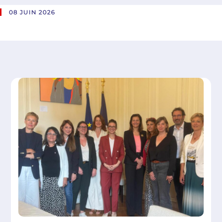
08 JUIN 2026