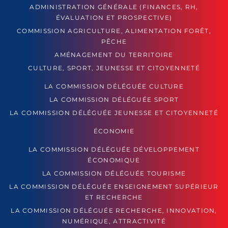
ADMINISTRATION GÉNÉRALE (FINANCES, RH,
ÉVALUATION ET PROSPECTIVE)
COMMISSION AGRICULTURE, ALIMENTATION FORÊT,
PÊCHE
AMÉNAGEMENT DU TERRITOIRE
CULTURE, SPORT, JEUNESSE ET CITOYENNETÉ
LA COMMISSION DÉLÉGUÉE CULTURE
LA COMMISSION DÉLÉGUÉE SPORT
LA COMMISSION DÉLÉGUÉE JEUNESSE ET CITOYENNETÉ
ÉCONOMIE
LA COMMISSION DÉLÉGUÉE DÉVELOPPEMENT
ÉCONOMIQUE
LA COMMISSION DÉLÉGUÉE TOURISME
LA COMMISSION DÉLÉGUÉE ENSEIGNEMENT SUPÉRIEUR
ET RECHERCHE
LA COMMISSION DÉLÉGUÉE RECHERCHE, INNOVATION,
NUMÉRIQUE, ATTRACTIVITÉ