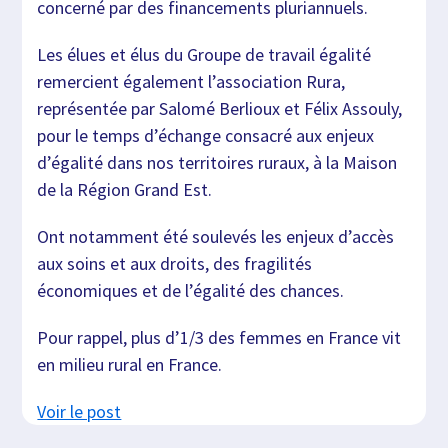
concerné par des financements pluriannuels.
Les élues et élus du Groupe de travail égalité
remercient également l’association Rura,
représentée par Salomé Berlioux et Félix Assouly,
pour le temps d’échange consacré aux enjeux
d’égalité dans nos territoires ruraux, à la Maison
de la Région Grand Est.
Ont notamment été soulevés les enjeux d’accès
aux soins et aux droits, des fragilités
économiques et de l’égalité des chances.
Pour rappel, plus d’1/3 des femmes en France vit
en milieu rural en France.
Voir le post