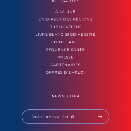
ACTUALITÉS
À LA UNE
EN DIRECT DES RÉGIONS
PUBLICATIONS
LIVRE BLANC BIODIVERSITÉ
ETUDE SANTÉ
SÉQUENCE SANTÉ
PRESSE
PARTENAIRES
OFFRES D’EMPLOI
NEWSLETTER