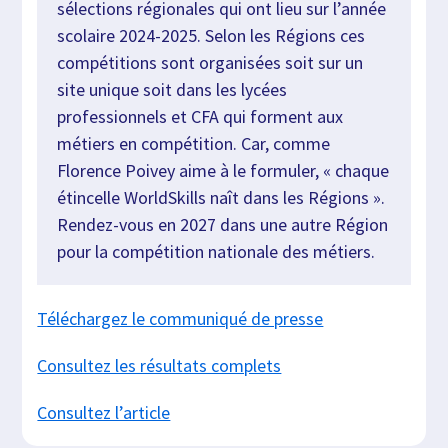
sélections régionales qui ont lieu sur l’année
scolaire 2024-2025. Selon les Régions ces
compétitions sont organisées soit sur un
site unique soit dans les lycées
professionnels et CFA qui forment aux
métiers en compétition. Car, comme
Florence Poivey aime à le formuler, « chaque
étincelle WorldSkills naît dans les Régions ».
Rendez-vous en 2027 dans une autre Région
pour la compétition nationale des métiers.
Téléchargez le communiqué de presse
Consultez les résultats complets
Consultez l’article