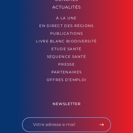
ACTUALITÉS
À LA UNE
EN DIRECT DES RÉGIONS
PUBLICATIONS
LIVRE BLANC BIODIVERSITÉ
ETUDE SANTÉ
SÉQUENCE SANTÉ
PRESSE
PARTENAIRES
OFFRES D’EMPLOI
NEWSLETTER