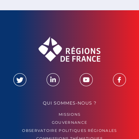
QUI SOMMES-NOUS ?
MISSIONS
GOUVERNANCE
OBSERVATOIRE POLITIQUES RÉGIONALES
COMMISSIONS THÉMATIQUES