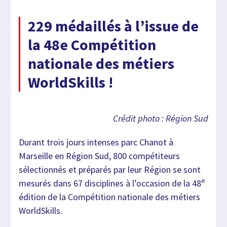
229 médaillés à l’issue de
la 48e Compétition
nationale des métiers
WorldSkills !
Crédit photo : Région Sud
Durant trois jours intenses parc Chanot à
Marseille en Région Sud, 800 compétiteurs
sélectionnés et préparés par leur Région se sont
e
mesurés dans 67 disciplines à l’occasion de la 48
édition de la Compétition nationale des métiers
WorldSkills.