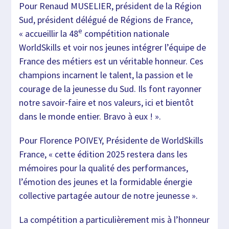
Pour Renaud MUSELIER, président de la Région
Sud, président délégué de Régions de France,
e
« accueillir la 48
compétition nationale
WorldSkills et voir nos jeunes intégrer l’équipe de
France des métiers est un véritable honneur. Ces
champions incarnent le talent, la passion et le
courage de la jeunesse du Sud. Ils font rayonner
notre savoir-faire et nos valeurs, ici et bientôt
dans le monde entier. Bravo à eux ! ».
Pour Florence POIVEY, Présidente de WorldSkills
France, « cette édition 2025 restera dans les
mémoires pour la qualité des performances,
l’émotion des jeunes et la formidable énergie
collective partagée autour de notre jeunesse ».
La compétition a particulièrement mis à l’honneur