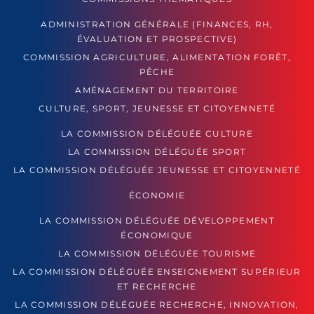
ADMINISTRATION GÉNÉRALE (FINANCES, RH,
ÉVALUATION ET PROSPECTIVE)
COMMISSION AGRICULTURE, ALIMENTATION FORÊT,
PÊCHE
AMÉNAGEMENT DU TERRITOIRE
CULTURE, SPORT, JEUNESSE ET CITOYENNETÉ
LA COMMISSION DÉLÉGUÉE CULTURE
LA COMMISSION DÉLÉGUÉE SPORT
LA COMMISSION DÉLÉGUÉE JEUNESSE ET CITOYENNETÉ
ÉCONOMIE
LA COMMISSION DÉLÉGUÉE DÉVELOPPEMENT
ÉCONOMIQUE
LA COMMISSION DÉLÉGUÉE TOURISME
LA COMMISSION DÉLÉGUÉE ENSEIGNEMENT SUPÉRIEUR
ET RECHERCHE
LA COMMISSION DÉLÉGUÉE RECHERCHE, INNOVATION,