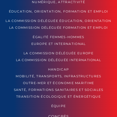
NUMÉRIQUE, ATTRACTIVITÉ
ÉDUCATION, ORIENTATION, FORMATION ET EMPLOI
LA COMMISSION DÉLÉGUÉE ÉDUCATION, ORIENTATION
LA COMMISSION DÉLÉGUÉE FORMATION ET EMPLOI
ÉGALITÉ FEMMES-HOMMES
EUROPE ET INTERNATIONAL
LA COMMISSION DÉLÉGUÉE EUROPE
LA COMMISSION DÉLÉGUÉE INTERNATIONAL
HANDICAP
MOBILITÉ, TRANSPORTS, INFRASTRUCTURES
OUTRE-MER ET ÉCONOMIE MARITIME
SANTÉ, FORMATIONS SANITAIRES ET SOCIALES
TRANSITION ÉCOLOGIQUE ET ÉNERGÉTIQUE
ÉQUIPE
CONGRÈS