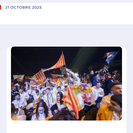
21 OCTOBRE 2025