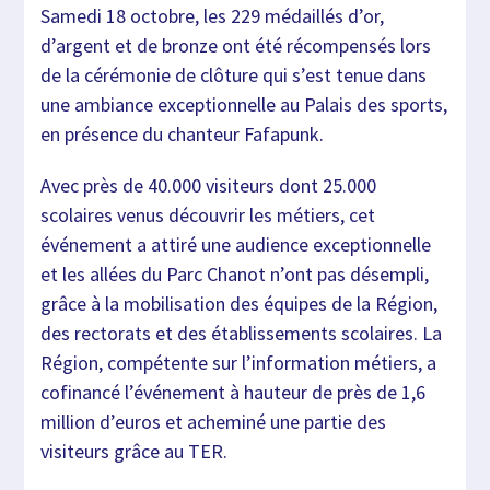
Samedi 18 octobre, les 229 médaillés d’or,
d’argent et de bronze ont été récompensés lors
de la cérémonie de clôture qui s’est tenue dans
une ambiance exceptionnelle au Palais des sports,
en présence du chanteur Fafapunk.
Avec près de 40.000 visiteurs dont 25.000
scolaires venus découvrir les métiers, cet
événement a attiré une audience exceptionnelle
et les allées du Parc Chanot n’ont pas désempli,
grâce à la mobilisation des équipes de la Région,
des rectorats et des établissements scolaires. La
Région, compétente sur l’information métiers, a
cofinancé l’événement à hauteur de près de 1,6
million d’euros et acheminé une partie des
visiteurs grâce au TER.