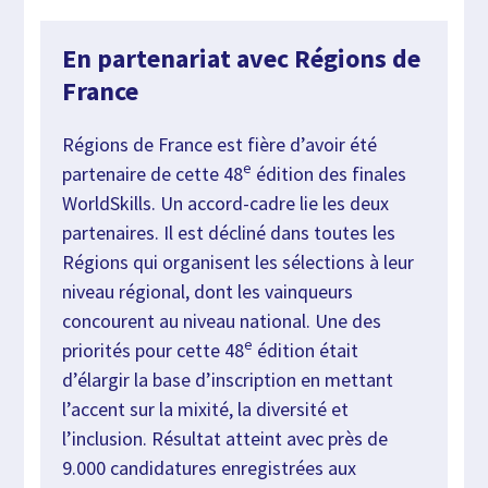
En partenariat avec Régions de
France
Régions de France est fière d’avoir été
e
partenaire de cette 48
édition des finales
WorldSkills. Un accord-cadre lie les deux
partenaires. Il est décliné dans toutes les
Régions qui organisent les sélections à leur
niveau régional, dont les vainqueurs
concourent au niveau national. Une des
e
priorités pour cette 48
édition était
d’élargir la base d’inscription en mettant
l’accent sur la mixité, la diversité et
l’inclusion. Résultat atteint avec près de
9.000 candidatures enregistrées aux