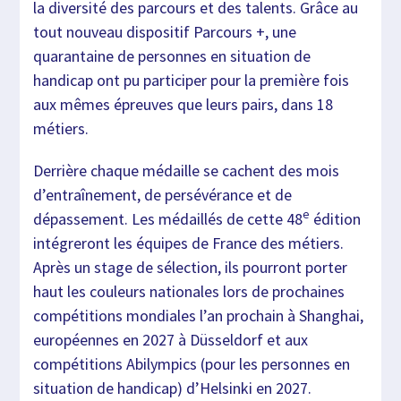
la diversité des parcours et des talents. Grâce au
tout nouveau dispositif Parcours +, une
quarantaine de personnes en situation de
handicap ont pu participer pour la première fois
aux mêmes épreuves que leurs pairs, dans 18
métiers.
Derrière chaque médaille se cachent des mois
d’entraînement, de persévérance et de
e
dépassement. Les médaillés de cette 48
édition
intégreront les équipes de France des métiers.
Après un stage de sélection, ils pourront porter
haut les couleurs nationales lors de prochaines
compétitions mondiales l’an prochain à Shanghai,
européennes en 2027 à Düsseldorf et aux
compétitions Abilympics (pour les personnes en
situation de handicap) d’Helsinki en 2027.