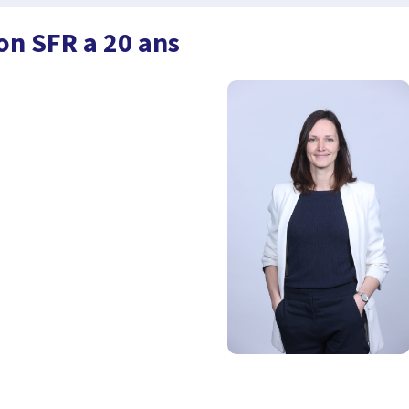
on SFR a 20 ans