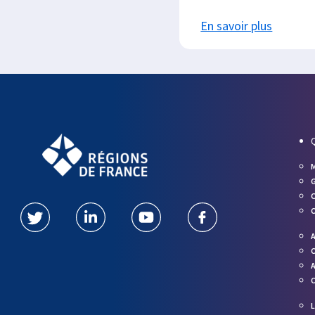
En savoir plus