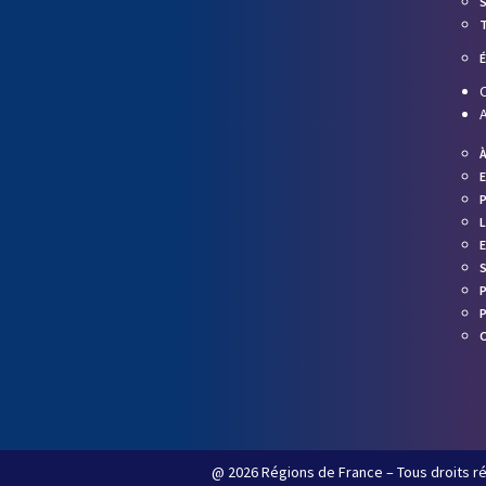
A
@ 2026 Régions de France – Tous droits r