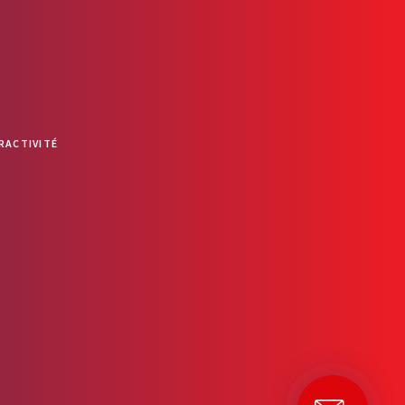
RACTIVITÉ