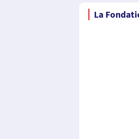
La Fondati