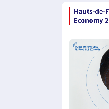
Hauts-de-F
Economy 20