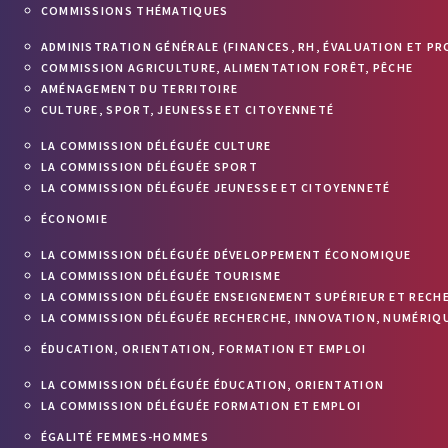
COMMISSIONS THÉMATIQUES
ADMINISTRATION GÉNÉRALE (FINANCES, RH, ÉVALUATION ET PR
COMMISSION AGRICULTURE, ALIMENTATION FORÊT, PÊCHE
AMÉNAGEMENT DU TERRITOIRE
CULTURE, SPORT, JEUNESSE ET CITOYENNETÉ
LA COMMISSION DÉLÉGUÉE CULTURE
LA COMMISSION DÉLÉGUÉE SPORT
LA COMMISSION DÉLÉGUÉE JEUNESSE ET CITOYENNETÉ
ÉCONOMIE
LA COMMISSION DÉLÉGUÉE DÉVELOPPEMENT ÉCONOMIQUE
LA COMMISSION DÉLÉGUÉE TOURISME
LA COMMISSION DÉLÉGUÉE ENSEIGNEMENT SUPÉRIEUR ET RECH
LA COMMISSION DÉLÉGUÉE RECHERCHE, INNOVATION, NUMÉRIQU
ÉDUCATION, ORIENTATION, FORMATION ET EMPLOI
LA COMMISSION DÉLÉGUÉE ÉDUCATION, ORIENTATION
LA COMMISSION DÉLÉGUÉE FORMATION ET EMPLOI
ÉGALITÉ FEMMES-HOMMES