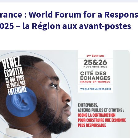
rance : World Forum for a Respons
25 – la Région aux avant-postes