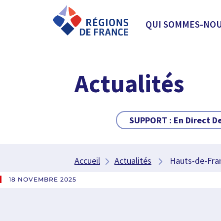
QUI SOMMES-NOU
Actualités
SUPPORT :
En Direct D
Accueil
Actualités
Hauts-de-Franc
18 NOVEMBRE 2025