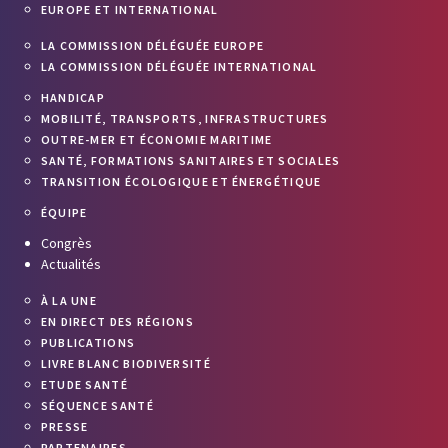
EUROPE ET INTERNATIONAL
LA COMMISSION DÉLÉGUÉE EUROPE
LA COMMISSION DÉLÉGUÉE INTERNATIONAL
HANDICAP
MOBILITÉ, TRANSPORTS, INFRASTRUCTURES
OUTRE-MER ET ÉCONOMIE MARITIME
SANTÉ, FORMATIONS SANITAIRES ET SOCIALES
TRANSITION ÉCOLOGIQUE ET ÉNERGÉTIQUE
ÉQUIPE
Congrès
Actualités
À LA UNE
EN DIRECT DES RÉGIONS
PUBLICATIONS
LIVRE BLANC BIODIVERSITÉ
ETUDE SANTÉ
SÉQUENCE SANTÉ
PRESSE
PARTENAIRES