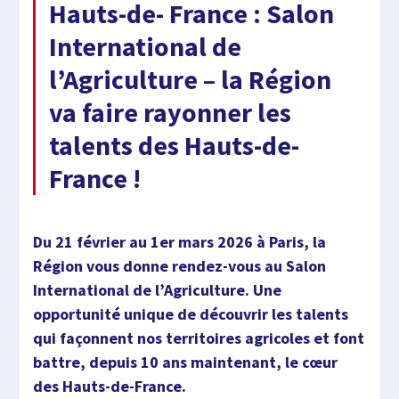
Hauts-de- France : Salon
International de
l’Agriculture – la Région
va faire rayonner les
talents des Hauts-de-
France !
Du 21 février au 1er mars 2026 à Paris, la
Région vous donne rendez-vous au Salon
International de l’Agriculture. Une
opportunité unique de découvrir les talents
qui façonnent nos territoires agricoles et font
battre, depuis 10 ans maintenant, le cœur
des Hauts-de-France.