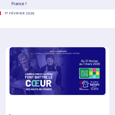
France !
17 FÉVRIER 2026