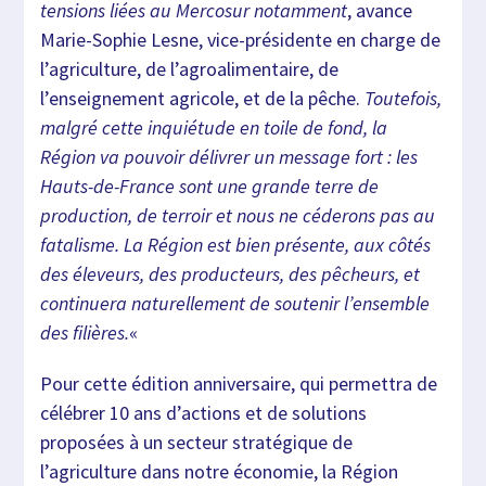
tensions liées au Mercosur notamment
, avance
Marie-Sophie Lesne, vice-présidente en charge de
l’agriculture, de l’agroalimentaire, de
l’enseignement agricole, et de la pêche.
Toutefois,
malgré cette inquiétude en toile de fond, la
Région va pouvoir délivrer un message fort : les
Hauts-de-France sont une grande terre de
production, de terroir et nous ne céderons pas au
fatalisme. La Région est bien présente, aux côtés
des éleveurs, des producteurs, des pêcheurs, et
continuera naturellement de soutenir l’ensemble
des filières.
«
Pour cette édition anniversaire, qui permettra de
célébrer 10 ans d’actions et de solutions
proposées à un secteur stratégique de
l’agriculture dans notre économie, la Région