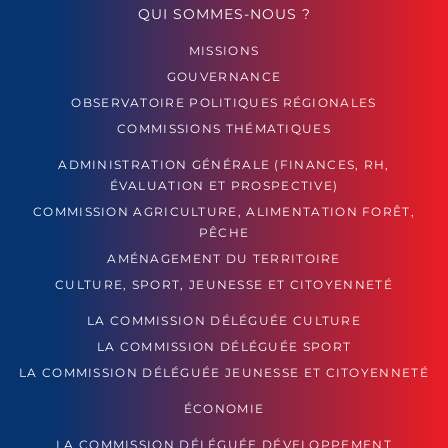
QUI SOMMES-NOUS ?
MISSIONS
GOUVERNANCE
OBSERVATOIRE POLITIQUES RÉGIONALES
COMMISSIONS THÉMATIQUES
ADMINISTRATION GÉNÉRALE (FINANCES, RH,
ÉVALUATION ET PROSPECTIVE)
COMMISSION AGRICULTURE, ALIMENTATION FORÊT,
PÊCHE
AMÉNAGEMENT DU TERRITOIRE
CULTURE, SPORT, JEUNESSE ET CITOYENNETÉ
LA COMMISSION DÉLÉGUÉE CULTURE
LA COMMISSION DÉLÉGUÉE SPORT
LA COMMISSION DÉLÉGUÉE JEUNESSE ET CITOYENNETÉ
ÉCONOMIE
LA COMMISSION DÉLÉGUÉE DÉVELOPPEMENT