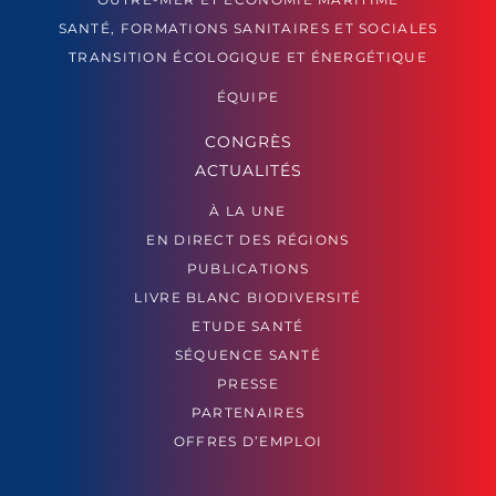
SANTÉ, FORMATIONS SANITAIRES ET SOCIALES
TRANSITION ÉCOLOGIQUE ET ÉNERGÉTIQUE
ÉQUIPE
CONGRÈS
ACTUALITÉS
À LA UNE
EN DIRECT DES RÉGIONS
PUBLICATIONS
LIVRE BLANC BIODIVERSITÉ
ETUDE SANTÉ
SÉQUENCE SANTÉ
PRESSE
PARTENAIRES
OFFRES D’EMPLOI