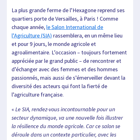
La plus grande ferme de l’Hexagone reprend ses
quartiers porte de Versailles, à Paris ! Comme
chaque année,
le Salon International de
l’Agriculture (SIA)
rassemblera, en un même lieu
et pour 9 jours, le monde agricole et
agroalimentaire. L’occasion – toujours fortement
appréciée par le grand public – de rencontrer et
d’échanger avec des femmes et des hommes
passionnés, mais aussi de s’émerveiller devant la
diversité des acteurs qui font la fierté de
l’agriculture française.
«
Le SIA, rendez-vous incontournable pour un
secteur dynamique, va une nouvelle fois illustrer
la résilience du monde agricole. Car ce salon se
déroule dans un contexte particulier, avec les