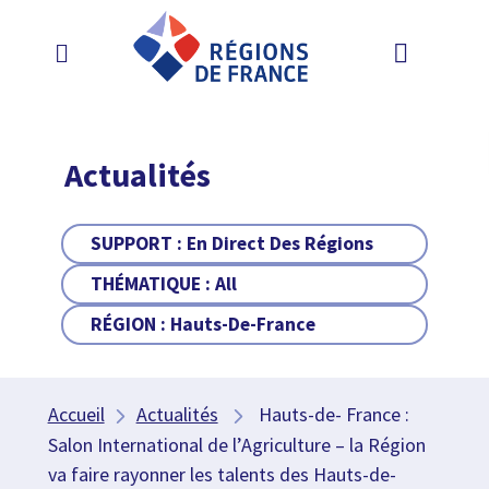
Actualités
SUPPORT :
En Direct Des Régions
THÉMATIQUE :
All
RÉGION :
Hauts-De-France
Accueil
Actualités
Hauts-de- France :
Salon International de l’Agriculture – la Région
va faire rayonner les talents des Hauts-de-