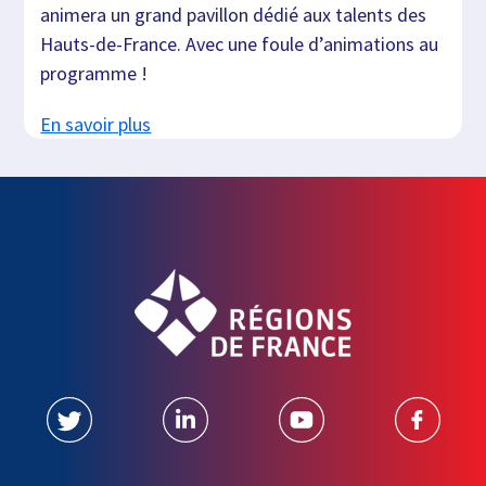
animera un grand pavillon dédié aux talents des
Hauts-de-France. Avec une foule d’animations au
programme !
En savoir plus