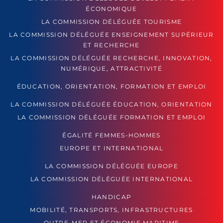
ÉCONOMIQUE
LA COMMISSION DÉLÉGUÉE TOURISME
LA COMMISSION DÉLÉGUÉE ENSEIGNEMENT SUPÉRIEUR
ET RECHERCHE
LA COMMISSION DÉLÉGUÉE RECHERCHE, INNOVATION,
NUMÉRIQUE, ATTRACTIVITÉ
ÉDUCATION, ORIENTATION, FORMATION ET EMPLOI
LA COMMISSION DÉLÉGUÉE ÉDUCATION, ORIENTATION
LA COMMISSION DÉLÉGUÉE FORMATION ET EMPLOI
ÉGALITÉ FEMMES-HOMMES
EUROPE ET INTERNATIONAL
LA COMMISSION DÉLÉGUÉE EUROPE
LA COMMISSION DÉLÉGUÉE INTERNATIONAL
HANDICAP
MOBILITÉ, TRANSPORTS, INFRASTRUCTURES
OUTRE-MER ET ÉCONOMIE MARITIME