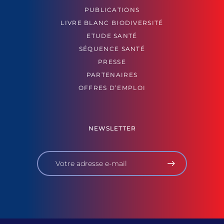
PUBLICATIONS
LIVRE BLANC BIODIVERSITÉ
ETUDE SANTÉ
SÉQUENCE SANTÉ
PRESSE
PARTENAIRES
OFFRES D’EMPLOI
NEWSLETTER