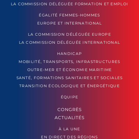
LA COMMISSION DÉLÉGUÉE FORMATION ET EMPLOI
ÉGALITÉ FEMMES-HOMMES
EUROPE ET INTERNATIONAL
LA COMMISSION DÉLÉGUÉE EUROPE
LA COMMISSION DÉLÉGUÉE INTERNATIONAL
HANDICAP
MOBILITÉ, TRANSPORTS, INFRASTRUCTURES
OUTRE-MER ET ÉCONOMIE MARITIME
SANTÉ, FORMATIONS SANITAIRES ET SOCIALES
TRANSITION ÉCOLOGIQUE ET ÉNERGÉTIQUE
ÉQUIPE
CONGRÈS
ACTUALITÉS
À LA UNE
EN DIRECT DES RÉGIONS