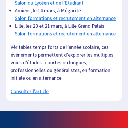
Salon du Lycéen et de l’Etudiant
Amiens, le 14 mars, à Mégacité
Salon formations et recrutement en alternance
Lille, les 20 et 21 mars, à Lille Grand Palais
Salon formations et recrutement en alternance
Véritables temps forts de l’année scolaire, ces
événements permettent d’explorer les multiples
voies d’études : courtes ou longues,
professionnelles ou généralistes, en formation
initiale ou en alternance.
Consultez l’article