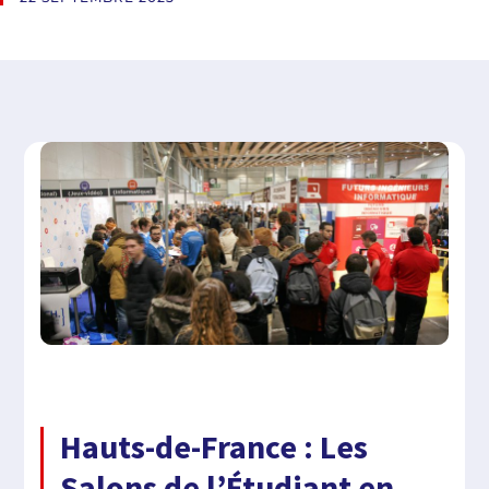
Hauts-de-France : Les
Salons de l’Étudiant en