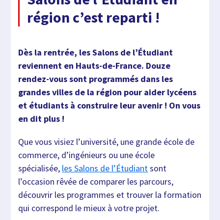
région c’est reparti !
Dès la rentrée, les Salons de l’Étudiant
reviennent en Hauts-de-France. Douze
rendez-vous sont programmés dans les
grandes villes de la région pour aider lycéens
et étudiants à construire leur avenir ! On vous
en dit plus !
Que vous visiez l’université, une grande école de
commerce, d’ingénieurs ou une école
spécialisée,
les Salons de l’Étudiant
sont
l’occasion rêvée de comparer les parcours,
découvrir les programmes et trouver la formation
qui correspond le mieux à votre projet.