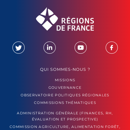
QUI SOMMES-NOUS ?
MISSIONS
GOUVERNANCE
OBSERVATOIRE POLITIQUES RÉGIONALES
COMMISSIONS THÉMATIQUES
ADMINISTRATION GÉNÉRALE (FINANCES, RH,
ÉVALUATION ET PROSPECTIVE)
COMMISSION AGRICULTURE, ALIMENTATION FORÊT,