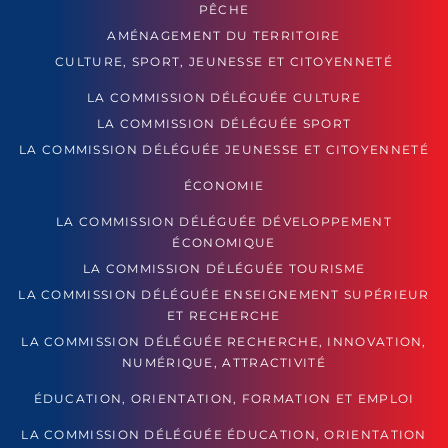
PÊCHE
AMÉNAGEMENT DU TERRITOIRE
CULTURE, SPORT, JEUNESSE ET CITOYENNETÉ
LA COMMISSION DÉLÉGUÉE CULTURE
LA COMMISSION DÉLÉGUÉE SPORT
LA COMMISSION DÉLÉGUÉE JEUNESSE ET CITOYENNETÉ
ÉCONOMIE
LA COMMISSION DÉLÉGUÉE DÉVELOPPEMENT
ÉCONOMIQUE
LA COMMISSION DÉLÉGUÉE TOURISME
LA COMMISSION DÉLÉGUÉE ENSEIGNEMENT SUPÉRIEUR
ET RECHERCHE
LA COMMISSION DÉLÉGUÉE RECHERCHE, INNOVATION,
NUMÉRIQUE, ATTRACTIVITÉ
ÉDUCATION, ORIENTATION, FORMATION ET EMPLOI
LA COMMISSION DÉLÉGUÉE ÉDUCATION, ORIENTATION