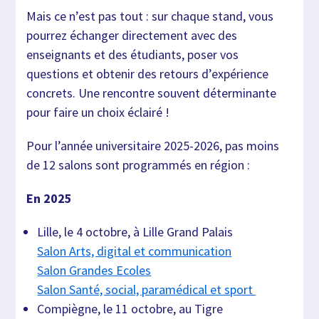
Mais ce n’est pas tout : sur chaque stand, vous
pourrez échanger directement avec des
enseignants et des étudiants, poser vos
questions et obtenir des retours d’expérience
concrets. Une rencontre souvent déterminante
pour faire un choix éclairé !
Pour l’année universitaire 2025-2026, pas moins
de 12 salons sont programmés en région :
En 2025
Lille, le 4 octobre, à Lille Grand Palais
Salon Arts, digital et communication
Salon Grandes Ecoles
Salon Santé, social, paramédical et sport
Compiègne, le 11 octobre, au Tigre