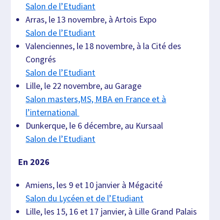
Salon de l’Etudiant
Arras, le 13 novembre, à Artois Expo
Salon de l’Etudiant
Valenciennes, le 18 novembre, à la Cité des
Congrés
Salon de l’Etudiant
Lille, le 22 novembre, au Garage
Salon masters,MS, MBA en France et à
l’international
Dunkerque, le 6 décembre, au Kursaal
Salon de l’Etudiant
En 2026
Amiens, les 9 et 10 janvier à Mégacité
Salon du Lycéen et de l’Etudiant
Lille, les 15, 16 et 17 janvier, à Lille Grand Palais