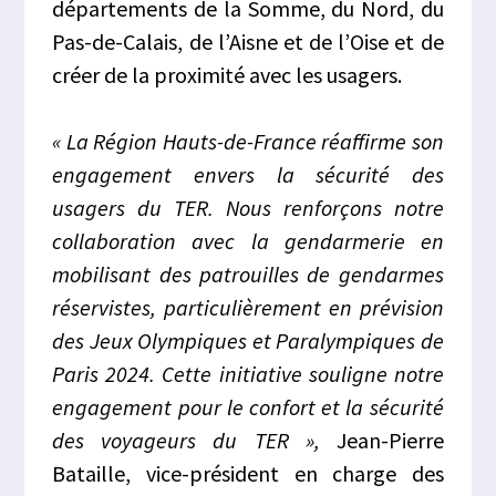
départements de la Somme, du Nord, du
Pas-de-Calais, de l’Aisne et de l’Oise et de
créer de la proximité avec les usagers.
« La Région Hauts-de-France réaffirme son
engagement envers la sécurité des
usagers du TER. Nous renforçons notre
collaboration avec la gendarmerie en
mobilisant des patrouilles de gendarmes
réservistes, particulièrement en prévision
des Jeux Olympiques et Paralympiques de
Paris 2024. Cette initiative souligne notre
engagement pour le confort et la sécurité
des voyageurs du TER »,
Jean-Pierre
Bataille, vice-président en charge des