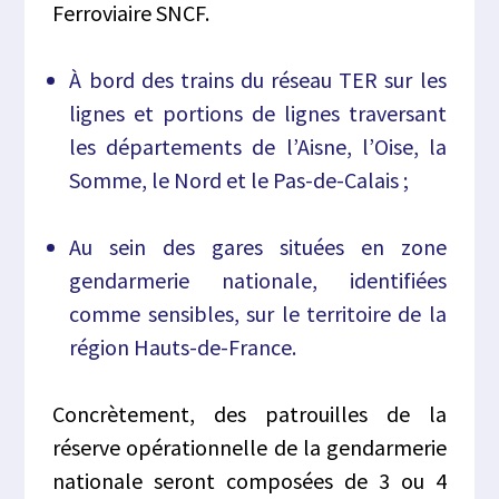
Ferroviaire SNCF.
À bord des trains du réseau TER sur les
lignes et portions de lignes traversant
les départements de l’Aisne, l’Oise, la
Somme, le Nord et le Pas-de-Calais ;
Au sein des gares situées en zone
gendarmerie nationale, identifiées
comme sensibles, sur le territoire de la
région Hauts-de-France.
Concrètement, des patrouilles de la
réserve opérationnelle de la gendarmerie
nationale seront composées de 3 ou 4