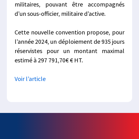
militaires, pouvant être accompagnés
d’un sous-officier, militaire d’active.
Cette nouvelle convention propose, pour
l’année 2024, un déploiement de 935 jours
réservistes pour un montant maximal
estimé à 297 791,70€ € HT.
Voir l’article