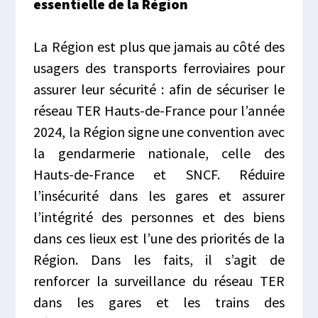
essentielle de la Région
La Région est plus que jamais au côté des
usagers des transports ferroviaires pour
assurer leur sécurité : afin de sécuriser le
réseau TER Hauts-de-France pour l’année
2024, la Région signe une convention avec
la gendarmerie nationale, celle des
Hauts-de-France et SNCF. Réduire
l’insécurité dans les gares et assurer
l’intégrité des personnes et des biens
dans ces lieux est l’une des priorités de la
Région. Dans les faits, il s’agit de
renforcer la surveillance du réseau TER
dans les gares et les trains des