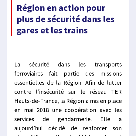
Région en action pour
plus de sécurité dans les
gares et les trains
La sécurité dans les transports
ferroviaires fait partie des missions
essentielles de la Région. Afin de lutter
contre l’insécurité sur le réseau TER
Hauts-de-France, la Région a mis en place
en mai 2018 une coopération avec les
services de gendarmerie. Elle a
aujourd’hui décidé de renforcer son