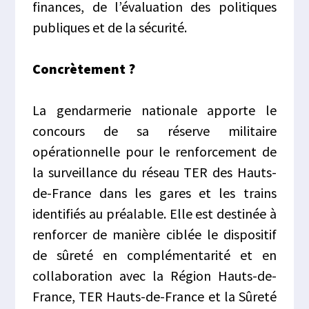
finances, de l’évaluation des politiques
publiques et de la sécurité.
Concrètement ?
La gendarmerie nationale apporte le
concours de sa réserve militaire
opérationnelle pour le renforcement de
la surveillance du réseau TER des Hauts-
de-France dans les gares et les trains
identifiés au préalable. Elle est destinée à
renforcer de manière ciblée le dispositif
de sûreté en complémentarité et en
collaboration avec la Région Hauts-de-
France, TER Hauts-de-France et la Sûreté