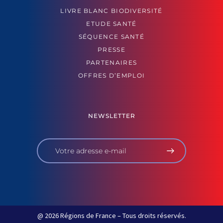
LIVRE BLANC BIODIVERSITÉ
ETUDE SANTÉ
SÉQUENCE SANTÉ
PRESSE
PARTENAIRES
OFFRES D’EMPLOI
NEWSLETTER
@ 2026 Régions de France – Tous droits réservés.