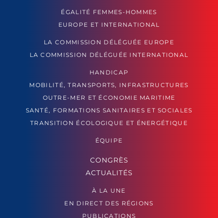
ÉGALITÉ FEMMES-HOMMES
EUROPE ET INTERNATIONAL
LA COMMISSION DÉLÉGUÉE EUROPE
LA COMMISSION DÉLÉGUÉE INTERNATIONAL
HANDICAP
MOBILITÉ, TRANSPORTS, INFRASTRUCTURES
OUTRE-MER ET ÉCONOMIE MARITIME
SANTÉ, FORMATIONS SANITAIRES ET SOCIALES
TRANSITION ÉCOLOGIQUE ET ÉNERGÉTIQUE
ÉQUIPE
CONGRÈS
ACTUALITÉS
À LA UNE
EN DIRECT DES RÉGIONS
PUBLICATIONS