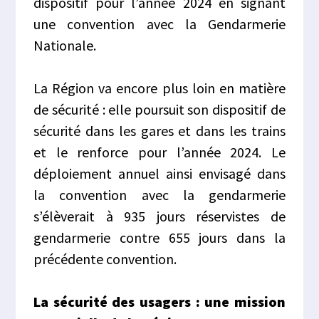
dispositif pour l’année 2024 en signant
une convention avec la Gendarmerie
Nationale.
La Région va encore plus loin en matière
de sécurité : elle poursuit son dispositif de
sécurité dans les gares et dans les trains
et le renforce pour l’année 2024. Le
déploiement annuel ainsi envisagé dans
la convention avec la gendarmerie
s’élèverait à 935 jours réservistes de
gendarmerie contre 655 jours dans la
précédente convention.
La sécurité des usagers : une mission