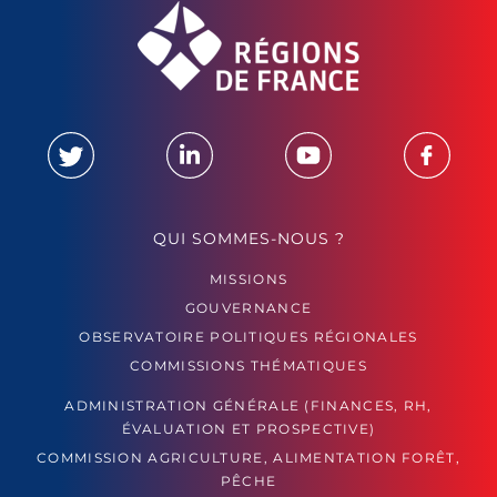
QUI SOMMES-NOUS ?
MISSIONS
GOUVERNANCE
OBSERVATOIRE POLITIQUES RÉGIONALES
COMMISSIONS THÉMATIQUES
ADMINISTRATION GÉNÉRALE (FINANCES, RH,
ÉVALUATION ET PROSPECTIVE)
COMMISSION AGRICULTURE, ALIMENTATION FORÊT,
PÊCHE