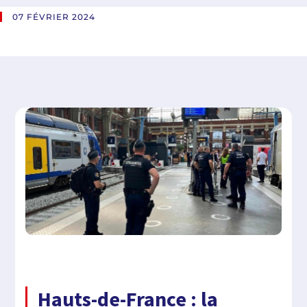
07 FÉVRIER 2024
Hauts-de-France : la