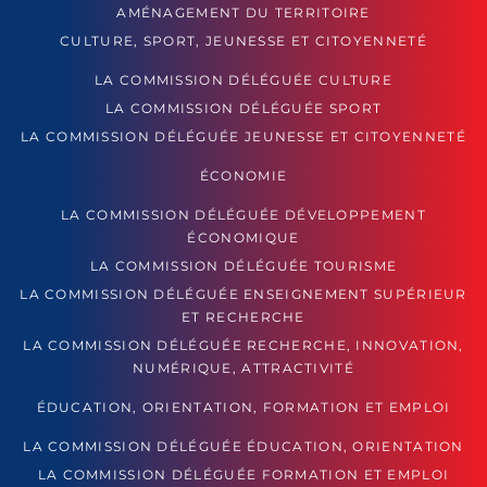
AMÉNAGEMENT DU TERRITOIRE
CULTURE, SPORT, JEUNESSE ET CITOYENNETÉ
LA COMMISSION DÉLÉGUÉE CULTURE
LA COMMISSION DÉLÉGUÉE SPORT
LA COMMISSION DÉLÉGUÉE JEUNESSE ET CITOYENNETÉ
ÉCONOMIE
LA COMMISSION DÉLÉGUÉE DÉVELOPPEMENT
ÉCONOMIQUE
LA COMMISSION DÉLÉGUÉE TOURISME
LA COMMISSION DÉLÉGUÉE ENSEIGNEMENT SUPÉRIEUR
ET RECHERCHE
LA COMMISSION DÉLÉGUÉE RECHERCHE, INNOVATION,
NUMÉRIQUE, ATTRACTIVITÉ
ÉDUCATION, ORIENTATION, FORMATION ET EMPLOI
LA COMMISSION DÉLÉGUÉE ÉDUCATION, ORIENTATION
LA COMMISSION DÉLÉGUÉE FORMATION ET EMPLOI