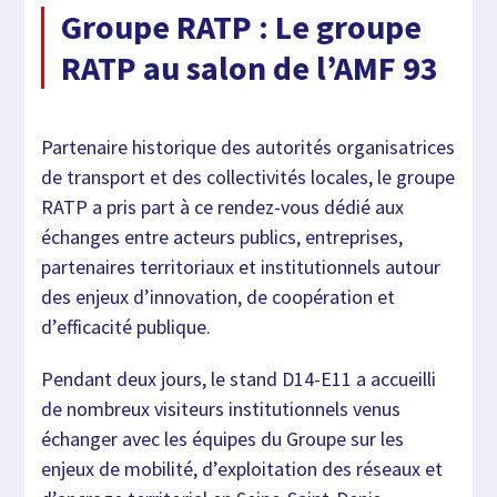
Groupe RATP : Le groupe
RATP au salon de l’AMF 93
Partenaire historique des autorités organisatrices
de transport et des collectivités locales, le groupe
RATP a pris part à ce rendez-vous dédié aux
échanges entre acteurs publics, entreprises,
partenaires territoriaux et institutionnels autour
des enjeux d’innovation, de coopération et
d’efficacité publique.
Pendant deux jours, le stand D14-E11 a accueilli
de nombreux visiteurs institutionnels venus
échanger avec les équipes du Groupe sur les
enjeux de mobilité, d’exploitation des réseaux et