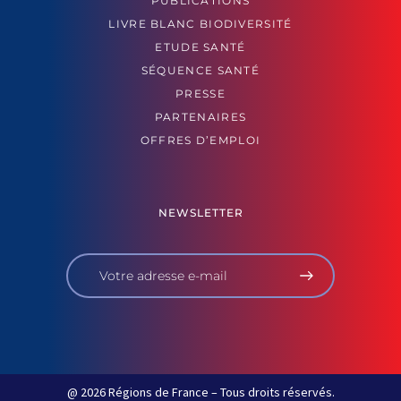
PUBLICATIONS
LIVRE BLANC BIODIVERSITÉ
ETUDE SANTÉ
SÉQUENCE SANTÉ
PRESSE
PARTENAIRES
OFFRES D’EMPLOI
NEWSLETTER
@ 2026 Régions de France – Tous droits réservés.