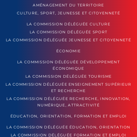
AMÉNAGEMENT DU TERRITOIRE
CULTURE, SPORT, JEUNESSE ET CITOYENNETÉ
LA COMMISSION DÉLÉGUÉE CULTURE
LA COMMISSION DÉLÉGUÉE SPORT
LA COMMISSION DÉLÉGUÉE JEUNESSE ET CITOYENNETÉ
ÉCONOMIE
LA COMMISSION DÉLÉGUÉE DÉVELOPPEMENT
ÉCONOMIQUE
LA COMMISSION DÉLÉGUÉE TOURISME
LA COMMISSION DÉLÉGUÉE ENSEIGNEMENT SUPÉRIEUR
ET RECHERCHE
LA COMMISSION DÉLÉGUÉE RECHERCHE, INNOVATION,
NUMÉRIQUE, ATTRACTIVITÉ
ÉDUCATION, ORIENTATION, FORMATION ET EMPLOI
LA COMMISSION DÉLÉGUÉE ÉDUCATION, ORIENTATION
LA COMMISSION DÉLÉGUÉE FORMATION ET EMPLOI