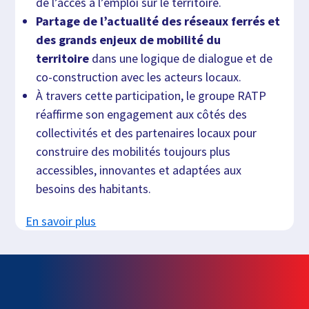
de l’accès à l’emploi sur le territoire.
Partage de l’actualité des réseaux ferrés et
des grands enjeux de mobilité du
territoire
dans une logique de dialogue et de
co-construction avec les acteurs locaux.
À travers cette participation, le groupe RATP
réaffirme son engagement aux côtés des
collectivités et des partenaires locaux pour
construire des mobilités toujours plus
accessibles, innovantes et adaptées aux
besoins des habitants.
En savoir plus