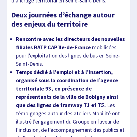
d’ancrage territorial en Seine-Saint-Denis.
Deux journées d’échange autour
des enjeux du territoire
Rencontre avec les directeurs des nouvelles
filiales RATP CAP Île-de-France
mobilisées
pour l’exploitation des lignes de bus en Seine-
Saint-Denis.
Temps dédié à l’emploi et à l’insertion,
organisé sous la coordination de l’agence
territoriale 93, en présence de
représentants de la ville de Bobigny ainsi
que des lignes de tramway T1 et T5.
Les
témoignages autour des ateliers Mobilité ont
illustré l’engagement du Groupe en faveur de
l’inclusion, de l’accompagnement des publics et