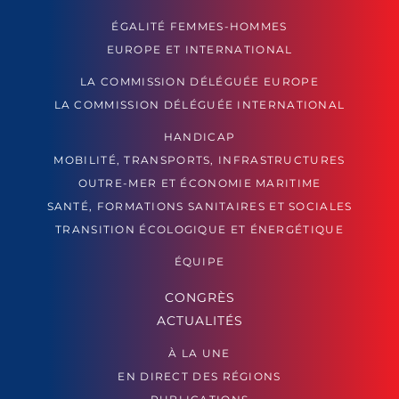
ÉGALITÉ FEMMES-HOMMES
EUROPE ET INTERNATIONAL
LA COMMISSION DÉLÉGUÉE EUROPE
LA COMMISSION DÉLÉGUÉE INTERNATIONAL
HANDICAP
MOBILITÉ, TRANSPORTS, INFRASTRUCTURES
OUTRE-MER ET ÉCONOMIE MARITIME
SANTÉ, FORMATIONS SANITAIRES ET SOCIALES
TRANSITION ÉCOLOGIQUE ET ÉNERGÉTIQUE
ÉQUIPE
CONGRÈS
ACTUALITÉS
À LA UNE
EN DIRECT DES RÉGIONS