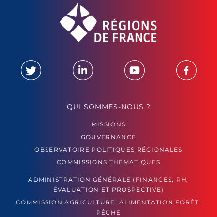
QUI SOMMES-NOUS ?
MISSIONS
GOUVERNANCE
OBSERVATOIRE POLITIQUES RÉGIONALES
COMMISSIONS THÉMATIQUES
ADMINISTRATION GÉNÉRALE (FINANCES, RH,
ÉVALUATION ET PROSPECTIVE)
COMMISSION AGRICULTURE, ALIMENTATION FORÊT,
PÊCHE