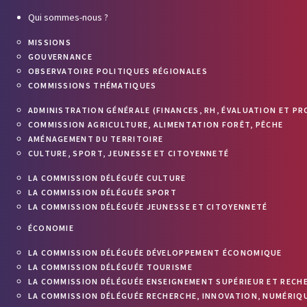
Qui sommes-nous ?
MISSIONS
GOUVERNANCE
OBSERVATOIRE POLITIQUES RÉGIONALES
COMMISSIONS THÉMATIQUES
ADMINISTRATION GÉNÉRALE (FINANCES, RH, ÉVALUATION ET PR
COMMISSION AGRICULTURE, ALIMENTATION FORÊT, PÊCHE
AMÉNAGEMENT DU TERRITOIRE
CULTURE, SPORT, JEUNESSE ET CITOYENNETÉ
LA COMMISSION DÉLÉGUÉE CULTURE
LA COMMISSION DÉLÉGUÉE SPORT
LA COMMISSION DÉLÉGUÉE JEUNESSE ET CITOYENNETÉ
ÉCONOMIE
LA COMMISSION DÉLÉGUÉE DÉVELOPPEMENT ÉCONOMIQUE
LA COMMISSION DÉLÉGUÉE TOURISME
LA COMMISSION DÉLÉGUÉE ENSEIGNEMENT SUPÉRIEUR ET RECH
LA COMMISSION DÉLÉGUÉE RECHERCHE, INNOVATION, NUMÉRIQU