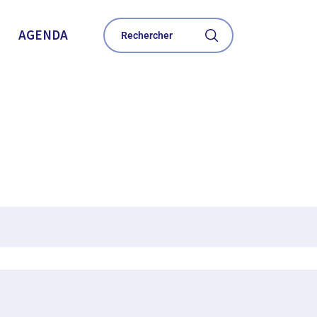
AGENDA