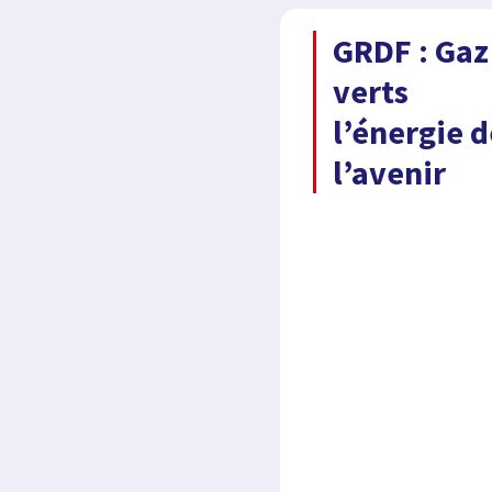
GRDF : Gaz
verts
l’énergie 
l’avenir