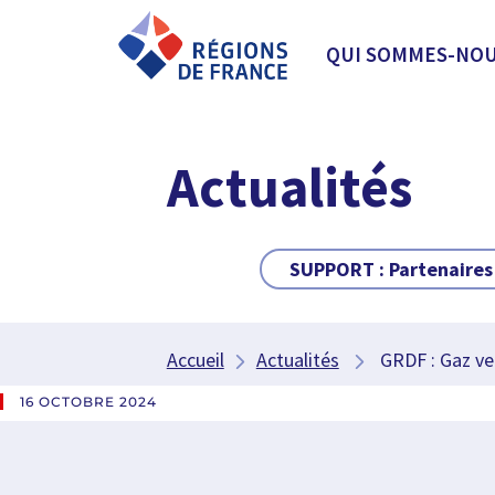
QUI SOMMES-NOU
Actualités
SUPPORT :
Partenaires
Accueil
Actualités
GRDF : Gaz vert
16 OCTOBRE 2024