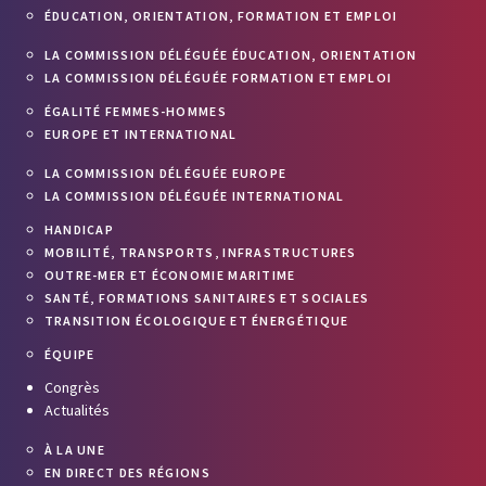
ÉDUCATION, ORIENTATION, FORMATION ET EMPLOI
LA COMMISSION DÉLÉGUÉE ÉDUCATION, ORIENTATION
LA COMMISSION DÉLÉGUÉE FORMATION ET EMPLOI
ÉGALITÉ FEMMES-HOMMES
EUROPE ET INTERNATIONAL
LA COMMISSION DÉLÉGUÉE EUROPE
LA COMMISSION DÉLÉGUÉE INTERNATIONAL
HANDICAP
MOBILITÉ, TRANSPORTS, INFRASTRUCTURES
OUTRE-MER ET ÉCONOMIE MARITIME
SANTÉ, FORMATIONS SANITAIRES ET SOCIALES
TRANSITION ÉCOLOGIQUE ET ÉNERGÉTIQUE
ÉQUIPE
Congrès
Actualités
À LA UNE
EN DIRECT DES RÉGIONS