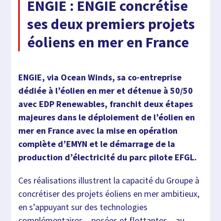
ENGIE : ENGIE concrétise
ses deux premiers projets
éoliens en mer en France
ENGIE, via Ocean Winds, sa co-entreprise
dédiée à l’éolien en mer et détenue à 50/50
avec EDP Renewables, franchit deux étapes
majeures dans le déploiement de l’éolien en
mer en France avec la mise en opération
complète d’EMYN et le démarrage de la
production d’électricité du parc pilote EFGL.
Ces réalisations illustrent la capacité du Groupe à
concrétiser des projets éoliens en mer ambitieux,
en s’appuyant sur des technologies
complémentaires – posées et flottantes – au