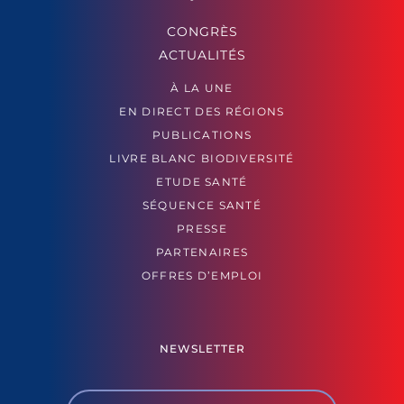
CONGRÈS
ACTUALITÉS
À LA UNE
EN DIRECT DES RÉGIONS
PUBLICATIONS
LIVRE BLANC BIODIVERSITÉ
ETUDE SANTÉ
SÉQUENCE SANTÉ
PRESSE
PARTENAIRES
OFFRES D’EMPLOI
NEWSLETTER