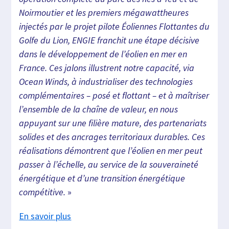
Noirmoutier et les premiers mégawattheures
injectés par le projet pilote Éoliennes Flottantes du
Golfe du Lion, ENGIE franchit une étape décisive
dans le développement de l’éolien en mer en
France. Ces jalons illustrent notre capacité, via
Ocean Winds, à industrialiser des technologies
complémentaires – posé et flottant – et à maîtriser
l’ensemble de la chaîne de valeur, en nous
appuyant sur une filière mature, des partenariats
solides et des ancrages territoriaux durables. Ces
réalisations démontrent que l’éolien en mer peut
passer à l’échelle, au service de la souveraineté
énergétique et d’une transition énergétique
compétitive.
»
En savoir plus