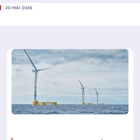
20 MAI 2026