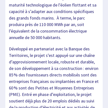
maturité technologique de l’éolien flottant et sa
capacité à s’adapter aux conditions spécifiques
des grands fonds marins. À terme, le parc
produira près de 110 000 MWh par an, soit
l’équivalent de la consommation électrique
annuelle de 50 000 habitants.
Développé en partenariat avec la Banque des
Territoires, le projet s’est appuyé sur une chaîne
d’approvisionnement locale, robuste et durable,
de son développement à sa construction : environ
85 % des fournisseurs directs mobilisés sont des
entreprises françaises ou implantées en France et
60 % sont des Petites et Moyennes Entreprises
(PME). Entré en phase d’exploitation, le projet
soutient déjà plus de 20 emplois dédiés au suivi
de la production d’électricité et aux activités de