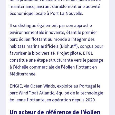
maintenance, ancrant durablement une activité
économique locale à Port La Nouvelle.
Il se distingue également par son approche
environnementale innovante, étant le premier
parc éolien flottant au monde à intégrer des
habitats marins artificiels (Biohut®), conçus pour
favoriser la biodiversité. Projet pilote, EFGL
constitue une étape structurante vers le passage
à l’échelle commerciale de l’éolien flottant en
Méditerranée.
ENGIE, via Ocean Winds, exploite au Portugal le
parc WindFloat Atlantic, équipé de la technologie
éolienne flottante, en opération depuis 2020.
Un acteur de référence de l’éolien