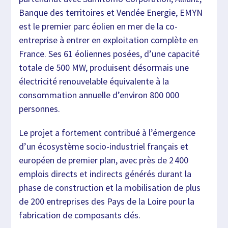
Banque des territoires et Vendée Energie, EMYN
est le premier parc éolien en mer de la co-
entreprise à entrer en exploitation complète en
France. Ses 61 éoliennes posées, d’une capacité
totale de 500 MW, produisent désormais une
électricité renouvelable équivalente à la
consommation annuelle d’environ 800 000
personnes.
Le projet a fortement contribué à l’émergence
d’un écosystème socio-industriel français et
européen de premier plan, avec près de 2 400
emplois directs et indirects générés durant la
phase de construction et la mobilisation de plus
de 200 entreprises des Pays de la Loire pour la
fabrication de composants clés.