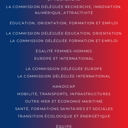
LA COMMISSION DÉLÉGUÉE RECHERCHE, INNOVATION,
NUMÉRIQUE, ATTRACTIVITÉ
ÉDUCATION, ORIENTATION, FORMATION ET EMPLOI
LA COMMISSION DÉLÉGUÉE ÉDUCATION, ORIENTATION
LA COMMISSION DÉLÉGUÉE FORMATION ET EMPLOI
ÉGALITÉ FEMMES-HOMMES
EUROPE ET INTERNATIONAL
LA COMMISSION DÉLÉGUÉE EUROPE
LA COMMISSION DÉLÉGUÉE INTERNATIONAL
HANDICAP
MOBILITÉ, TRANSPORTS, INFRASTRUCTURES
OUTRE-MER ET ÉCONOMIE MARITIME
SANTÉ, FORMATIONS SANITAIRES ET SOCIALES
TRANSITION ÉCOLOGIQUE ET ÉNERGÉTIQUE
ÉQUIPE