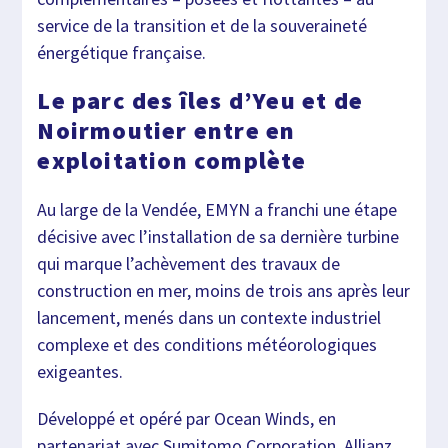
service de la transition et de la souveraineté
énergétique française.
Le parc des îles d’Yeu et de
Noirmoutier entre en
exploitation complète
Au large de la Vendée, EMYN a franchi une étape
décisive avec l’installation de sa dernière turbine
qui marque l’achèvement des travaux de
construction en mer, moins de trois ans après leur
lancement, menés dans un contexte industriel
complexe et des conditions météorologiques
exigeantes.
Développé et opéré par Ocean Winds, en
partenariat avec Sumitomo Corporation, Allianz,