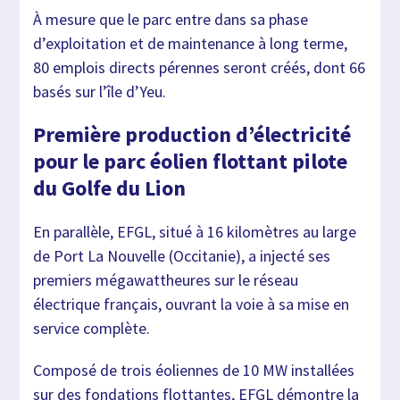
À mesure que le parc entre dans sa phase
d’exploitation et de maintenance à long terme,
80 emplois directs pérennes seront créés, dont 66
basés sur l’île d’Yeu.
Première production d’électricité
pour le parc éolien flottant pilote
du Golfe du Lion
En parallèle, EFGL, situé à 16 kilomètres au large
de Port La Nouvelle (Occitanie), a injecté ses
premiers mégawattheures sur le réseau
électrique français, ouvrant la voie à sa mise en
service complète.
Composé de trois éoliennes de 10 MW installées
sur des fondations flottantes, EFGL démontre la