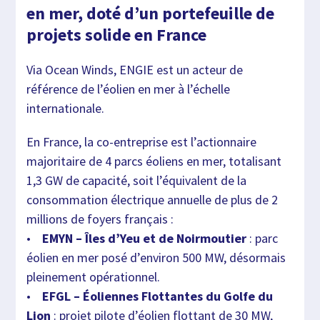
en mer, doté d’un portefeuille de
projets solide en France
Via Ocean Winds, ENGIE est un acteur de
référence de l’éolien en mer à l’échelle
internationale.
En France, la co-entreprise est l’actionnaire
majoritaire de 4 parcs éoliens en mer, totalisant
1,3 GW de capacité, soit l’équivalent de la
consommation électrique annuelle de plus de 2
millions de foyers français :
•
EMYN – Îles d’Yeu et de Noirmoutier
: parc
éolien en mer posé d’environ 500 MW, désormais
pleinement opérationnel.
•
EFGL – Éoliennes Flottantes du Golfe du
Lion
: projet pilote d’éolien flottant de 30 MW,