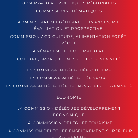
OBSERVATOIRE POLITIQUES RÉGIONALES
COMMISSIONS THÉMATIQUES
ADMINISTRATION GÉNÉRALE (FINANCES, RH,
ÉVALUATION ET PROSPECTIVE)
COMMISSION AGRICULTURE, ALIMENTATION FORÊT,
PÊCHE
AMÉNAGEMENT DU TERRITOIRE
CULTURE, SPORT, JEUNESSE ET CITOYENNETÉ
LA COMMISSION DÉLÉGUÉE CULTURE
LA COMMISSION DÉLÉGUÉE SPORT
LA COMMISSION DÉLÉGUÉE JEUNESSE ET CITOYENNETÉ
ÉCONOMIE
LA COMMISSION DÉLÉGUÉE DÉVELOPPEMENT
ÉCONOMIQUE
LA COMMISSION DÉLÉGUÉE TOURISME
LA COMMISSION DÉLÉGUÉE ENSEIGNEMENT SUPÉRIEUR
ET RECHERCHE