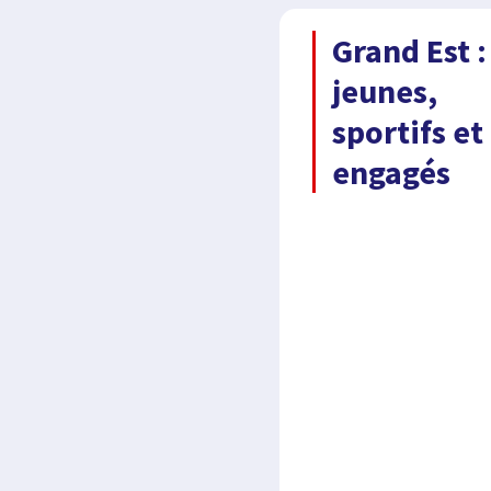
Grand Est :
jeunes,
sportifs et
engagés