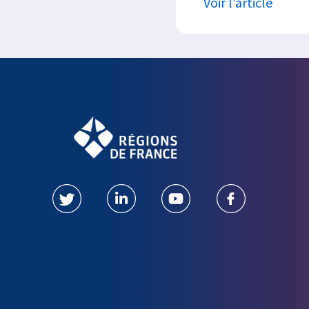
Voir l’article