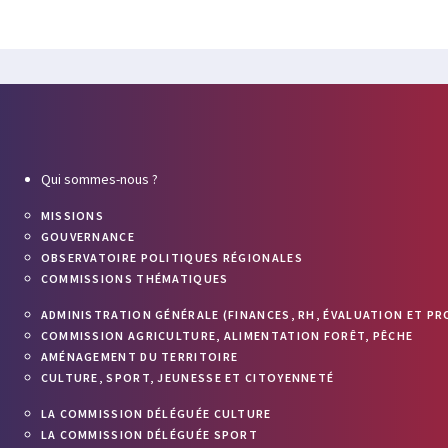
Qui sommes-nous ?
MISSIONS
GOUVERNANCE
OBSERVATOIRE POLITIQUES RÉGIONALES
COMMISSIONS THÉMATIQUES
ADMINISTRATION GÉNÉRALE (FINANCES, RH, ÉVALUATION ET PR
COMMISSION AGRICULTURE, ALIMENTATION FORÊT, PÊCHE
AMÉNAGEMENT DU TERRITOIRE
CULTURE, SPORT, JEUNESSE ET CITOYENNETÉ
LA COMMISSION DÉLÉGUÉE CULTURE
LA COMMISSION DÉLÉGUÉE SPORT