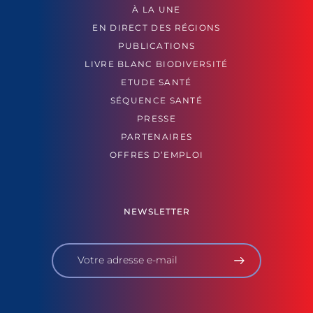
À LA UNE
EN DIRECT DES RÉGIONS
PUBLICATIONS
LIVRE BLANC BIODIVERSITÉ
ETUDE SANTÉ
SÉQUENCE SANTÉ
PRESSE
PARTENAIRES
OFFRES D’EMPLOI
NEWSLETTER