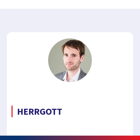
HERRGOTT