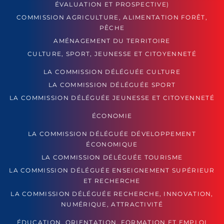
ÉVALUATION ET PROSPECTIVE)
COMMISSION AGRICULTURE, ALIMENTATION FORÊT,
PÊCHE
AMÉNAGEMENT DU TERRITOIRE
CULTURE, SPORT, JEUNESSE ET CITOYENNETÉ
LA COMMISSION DÉLÉGUÉE CULTURE
LA COMMISSION DÉLÉGUÉE SPORT
LA COMMISSION DÉLÉGUÉE JEUNESSE ET CITOYENNETÉ
ÉCONOMIE
LA COMMISSION DÉLÉGUÉE DÉVELOPPEMENT
ÉCONOMIQUE
LA COMMISSION DÉLÉGUÉE TOURISME
LA COMMISSION DÉLÉGUÉE ENSEIGNEMENT SUPÉRIEUR
ET RECHERCHE
LA COMMISSION DÉLÉGUÉE RECHERCHE, INNOVATION,
NUMÉRIQUE, ATTRACTIVITÉ
ÉDUCATION, ORIENTATION, FORMATION ET EMPLOI