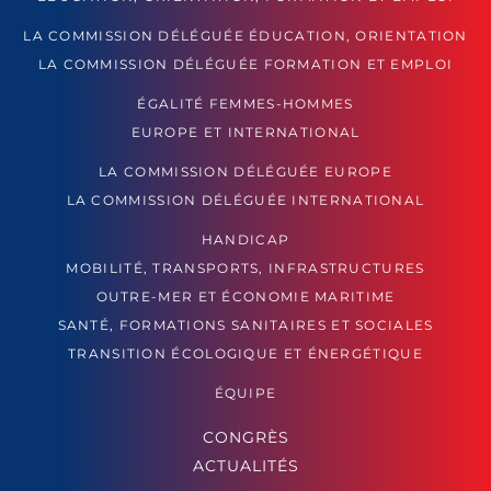
LA COMMISSION DÉLÉGUÉE ÉDUCATION, ORIENTATION
LA COMMISSION DÉLÉGUÉE FORMATION ET EMPLOI
ÉGALITÉ FEMMES-HOMMES
EUROPE ET INTERNATIONAL
LA COMMISSION DÉLÉGUÉE EUROPE
LA COMMISSION DÉLÉGUÉE INTERNATIONAL
HANDICAP
MOBILITÉ, TRANSPORTS, INFRASTRUCTURES
OUTRE-MER ET ÉCONOMIE MARITIME
SANTÉ, FORMATIONS SANITAIRES ET SOCIALES
TRANSITION ÉCOLOGIQUE ET ÉNERGÉTIQUE
ÉQUIPE
CONGRÈS
ACTUALITÉS