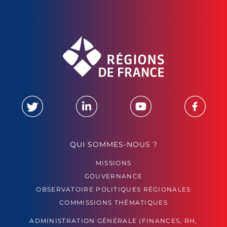
QUI SOMMES-NOUS ?
MISSIONS
GOUVERNANCE
OBSERVATOIRE POLITIQUES RÉGIONALES
COMMISSIONS THÉMATIQUES
ADMINISTRATION GÉNÉRALE (FINANCES, RH,