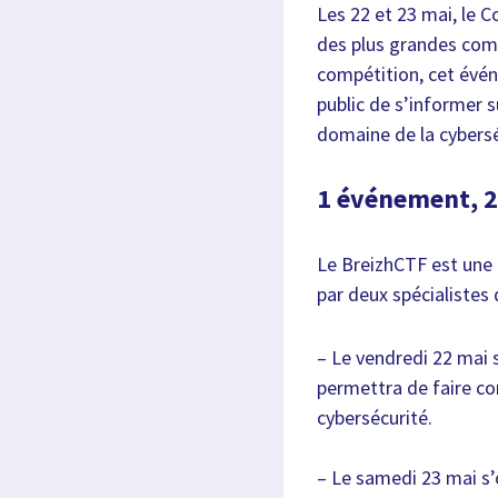
Les 22 et 23 mai, le 
des plus grandes comp
compétition, cet événe
public de s’informer s
domaine de la cybers
1 événement, 2
Le BreizhCTF est une 
par deux spécialistes 
– Le vendredi 22 mai 
permettra de faire con
cybersécurité.
– Le samedi 23 mai s