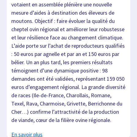
votaient en assemblée plénière une nouvelle
mesure d’aides à destination des éleveurs de
moutons. Objectif : faire évoluer la qualité du
cheptel ovin régional et améliorer leur robustesse
et leur résilience face au changement climatique.
L’aide porte sur l’achat de reproducteurs qualifiés
: 50 euros par agnelle et par an et 150 euros par
bélier. Un an plus tard, les premiers résultats
témoignent d’une dynamique positive : 98
demandes ont été validées, représentant 159 050
euros d’engagement régional. La grande diversité
de races (Ile-de-France, Charollais, Romane,
Texel, Rava, Charmoise, Grivette, Berrichonne du
Cher…) confirme l’attractivité de la production
de viande, cœur de la filière ovine régionale.
En savoir plus