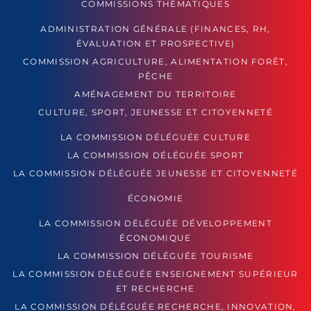
COMMISSIONS THÉMATIQUES
ADMINISTRATION GÉNÉRALE (FINANCES, RH,
ÉVALUATION ET PROSPECTIVE)
COMMISSION AGRICULTURE, ALIMENTATION FORÊT,
PÊCHE
AMÉNAGEMENT DU TERRITOIRE
CULTURE, SPORT, JEUNESSE ET CITOYENNETÉ
LA COMMISSION DÉLÉGUÉE CULTURE
LA COMMISSION DÉLÉGUÉE SPORT
LA COMMISSION DÉLÉGUÉE JEUNESSE ET CITOYENNETÉ
ÉCONOMIE
LA COMMISSION DÉLÉGUÉE DÉVELOPPEMENT
ÉCONOMIQUE
LA COMMISSION DÉLÉGUÉE TOURISME
LA COMMISSION DÉLÉGUÉE ENSEIGNEMENT SUPÉRIEUR
ET RECHERCHE
LA COMMISSION DÉLÉGUÉE RECHERCHE, INNOVATION,