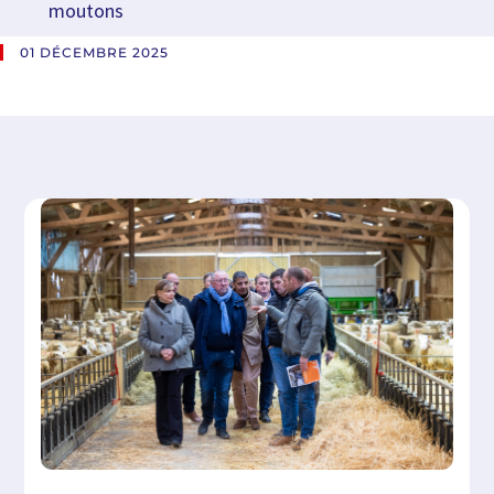
moutons
01 DÉCEMBRE 2025