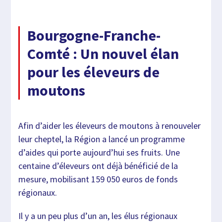
Bourgogne-Franche-
Comté : Un nouvel élan
pour les éleveurs de
moutons
Afin d’aider les éleveurs de moutons à renouveler
leur cheptel, la Région a lancé un programme
d’aides qui porte aujourd’hui ses fruits. Une
centaine d’éleveurs ont déjà bénéficié de la
mesure, mobilisant 159 050 euros de fonds
régionaux.
Il y a un peu plus d’un an, les élus régionaux