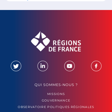
QUI SOMMES-NOUS ?
MISSIONS
GOUVERNANCE
OBSERVATOIRE POLITIQUES RÉGIONALES