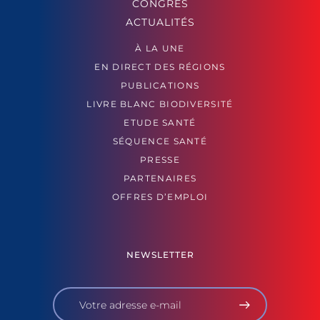
CONGRÈS
ACTUALITÉS
À LA UNE
EN DIRECT DES RÉGIONS
PUBLICATIONS
LIVRE BLANC BIODIVERSITÉ
ETUDE SANTÉ
SÉQUENCE SANTÉ
PRESSE
PARTENAIRES
OFFRES D’EMPLOI
NEWSLETTER