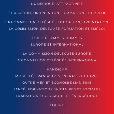
NUMÉRIQUE, ATTRACTIVITÉ
ÉDUCATION, ORIENTATION, FORMATION ET EMPLOI
LA COMMISSION DÉLÉGUÉE ÉDUCATION, ORIENTATION
LA COMMISSION DÉLÉGUÉE FORMATION ET EMPLOI
ÉGALITÉ FEMMES-HOMMES
EUROPE ET INTERNATIONAL
LA COMMISSION DÉLÉGUÉE EUROPE
LA COMMISSION DÉLÉGUÉE INTERNATIONAL
HANDICAP
MOBILITÉ, TRANSPORTS, INFRASTRUCTURES
OUTRE-MER ET ÉCONOMIE MARITIME
SANTÉ, FORMATIONS SANITAIRES ET SOCIALES
TRANSITION ÉCOLOGIQUE ET ÉNERGÉTIQUE
ÉQUIPE