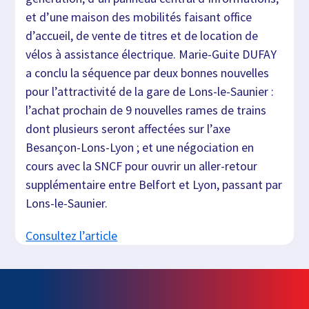
et d’une maison des mobilités faisant office
d’accueil, de vente de titres et de location de
vélos à assistance électrique. Marie-Guite DUFAY
a conclu la séquence par deux bonnes nouvelles
pour l’attractivité de la gare de Lons-le-Saunier :
l’achat prochain de 9 nouvelles rames de trains
dont plusieurs seront affectées sur l’axe
Besançon-Lons-Lyon ; et une négociation en
cours avec la SNCF pour ouvrir un aller-retour
supplémentaire entre Belfort et Lyon, passant par
Lons-le-Saunier.
Consultez l’article