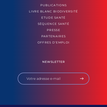
PUBLICATIONS
LIVRE BLANC BIODIVERSITÉ
ETUDE SANTÉ
SÉQUENCE SANTÉ
PRESSE
PARTENAIRES
OFFRES D’EMPLOI
NEWSLETTER