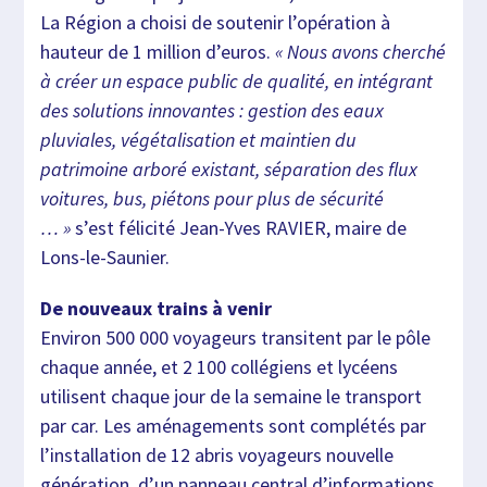
La Région a choisi de soutenir l’opération à
hauteur de 1 million d’euros.
« Nous avons cherché
à créer un espace public de qualité, en intégrant
des solutions innovantes : gestion des eaux
pluviales, végétalisation et maintien du
patrimoine arboré existant, séparation des flux
voitures, bus, piétons pour plus de sécurité
… »
s’est félicité Jean-Yves RAVIER, maire de
Lons-le-Saunier.
De nouveaux trains à venir
Environ 500 000 voyageurs transitent par le pôle
chaque année, et 2 100 collégiens et lycéens
utilisent chaque jour de la semaine le transport
par car. Les aménagements sont complétés par
l’installation de 12 abris voyageurs nouvelle
génération, d’un panneau central d’informations,