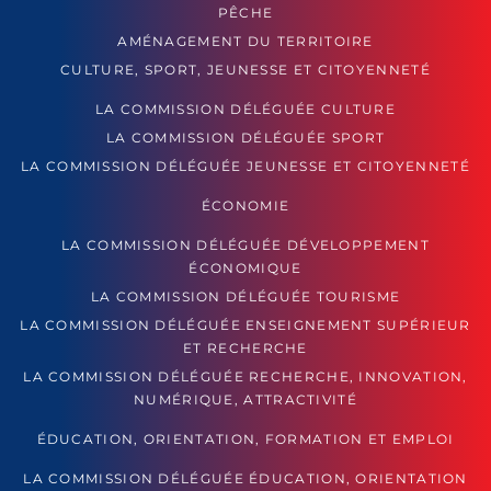
PÊCHE
AMÉNAGEMENT DU TERRITOIRE
CULTURE, SPORT, JEUNESSE ET CITOYENNETÉ
LA COMMISSION DÉLÉGUÉE CULTURE
LA COMMISSION DÉLÉGUÉE SPORT
LA COMMISSION DÉLÉGUÉE JEUNESSE ET CITOYENNETÉ
ÉCONOMIE
LA COMMISSION DÉLÉGUÉE DÉVELOPPEMENT
ÉCONOMIQUE
LA COMMISSION DÉLÉGUÉE TOURISME
LA COMMISSION DÉLÉGUÉE ENSEIGNEMENT SUPÉRIEUR
ET RECHERCHE
LA COMMISSION DÉLÉGUÉE RECHERCHE, INNOVATION,
NUMÉRIQUE, ATTRACTIVITÉ
ÉDUCATION, ORIENTATION, FORMATION ET EMPLOI
LA COMMISSION DÉLÉGUÉE ÉDUCATION, ORIENTATION