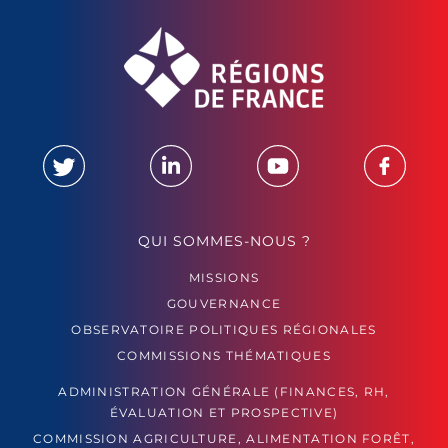
QUI SOMMES-NOUS ?
MISSIONS
GOUVERNANCE
OBSERVATOIRE POLITIQUES RÉGIONALES
COMMISSIONS THÉMATIQUES
ADMINISTRATION GÉNÉRALE (FINANCES, RH,
ÉVALUATION ET PROSPECTIVE)
COMMISSION AGRICULTURE, ALIMENTATION FORÊT,