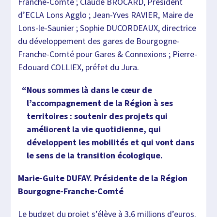
Franche-Comté ; Claude BROCARD, Président
d’ECLA Lons Agglo ; Jean-Yves RAVIER, Maire de
Lons-le-Saunier ; Sophie DUCORDEAUX, directrice
du développement des gares de Bourgogne-
Franche-Comté pour Gares & Connexions ; Pierre-
Edouard COLLIEX, préfet du Jura.
Nous sommes là dans le cœur de
l’accompagnement de la Région à ses
territoires : soutenir des projets qui
améliorent la vie quotidienne, qui
développent les mobilités et qui vont dans
le sens de la transition écologique.
Marie-Guite DUFAY. Présidente de la Région
Bourgogne-Franche-Comté
Le budget du projet s’élève à 3,6 millions d’euros.