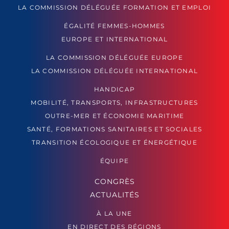
LA COMMISSION DÉLÉGUÉE FORMATION ET EMPLOI
ÉGALITÉ FEMMES-HOMMES
EUROPE ET INTERNATIONAL
LA COMMISSION DÉLÉGUÉE EUROPE
LA COMMISSION DÉLÉGUÉE INTERNATIONAL
HANDICAP
MOBILITÉ, TRANSPORTS, INFRASTRUCTURES
OUTRE-MER ET ÉCONOMIE MARITIME
SANTÉ, FORMATIONS SANITAIRES ET SOCIALES
TRANSITION ÉCOLOGIQUE ET ÉNERGÉTIQUE
ÉQUIPE
CONGRÈS
ACTUALITÉS
À LA UNE
EN DIRECT DES RÉGIONS