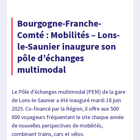
Bourgogne-Franche-
Comté : Mobilités – Lons-
le-Saunier inaugure son
pôle d’échanges
multimodal
Le Pôle d’échanges multimodal (PEM) de la gare
de Lons-le-Saunier a été inauguré mardi 18 juin
2025. Co-financé par la Région, il offre aux 500
000 voyageurs fréquentant le site chaque année
de nouvelles perspectives de mobilités,
combinant trains, cars et vélos.