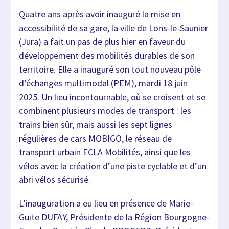
Quatre ans après avoir inauguré la mise en
accessibilité de sa gare, la ville de Lons-le-Saunier
(Jura) a fait un pas de plus hier en faveur du
développement des mobilités durables de son
territoire. Elle a inauguré son tout nouveau pôle
d’échanges multimodal (PEM), mardi 18 juin
2025. Un lieu incontournable, où se croisent et se
combinent plusieurs modes de transport : les
trains bien sûr, mais aussi les sept lignes
régulières de cars MOBIGO, le réseau de
transport urbain ECLA Mobilités, ainsi que les
vélos avec la création d’une piste cyclable et d’un
abri vélos sécurisé.
L’inauguration a eu lieu en présence de Marie-
Guite DUFAY, Présidente de la Région Bourgogne-