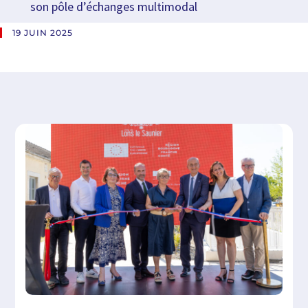
son pôle d’échanges multimodal
19 JUIN 2025