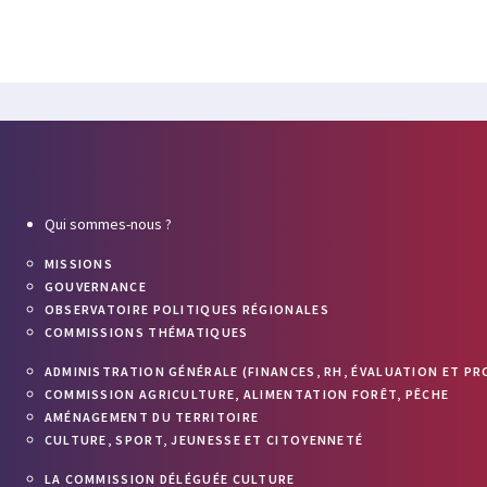
Qui sommes-nous ?
MISSIONS
GOUVERNANCE
OBSERVATOIRE POLITIQUES RÉGIONALES
COMMISSIONS THÉMATIQUES
ADMINISTRATION GÉNÉRALE (FINANCES, RH, ÉVALUATION ET PR
COMMISSION AGRICULTURE, ALIMENTATION FORÊT, PÊCHE
AMÉNAGEMENT DU TERRITOIRE
CULTURE, SPORT, JEUNESSE ET CITOYENNETÉ
LA COMMISSION DÉLÉGUÉE CULTURE