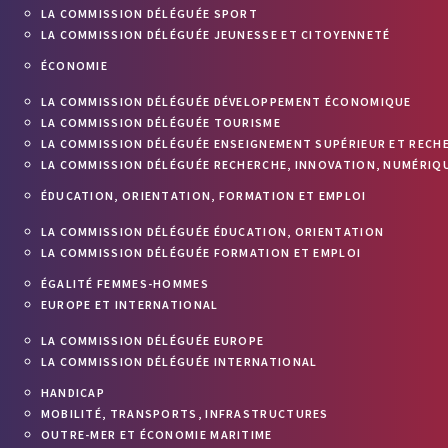
LA COMMISSION DÉLÉGUÉE SPORT
LA COMMISSION DÉLÉGUÉE JEUNESSE ET CITOYENNETÉ
ÉCONOMIE
LA COMMISSION DÉLÉGUÉE DÉVELOPPEMENT ÉCONOMIQUE
LA COMMISSION DÉLÉGUÉE TOURISME
LA COMMISSION DÉLÉGUÉE ENSEIGNEMENT SUPÉRIEUR ET RECH
LA COMMISSION DÉLÉGUÉE RECHERCHE, INNOVATION, NUMÉRIQU
ÉDUCATION, ORIENTATION, FORMATION ET EMPLOI
LA COMMISSION DÉLÉGUÉE ÉDUCATION, ORIENTATION
LA COMMISSION DÉLÉGUÉE FORMATION ET EMPLOI
ÉGALITÉ FEMMES-HOMMES
EUROPE ET INTERNATIONAL
LA COMMISSION DÉLÉGUÉE EUROPE
LA COMMISSION DÉLÉGUÉE INTERNATIONAL
HANDICAP
MOBILITÉ, TRANSPORTS, INFRASTRUCTURES
OUTRE-MER ET ÉCONOMIE MARITIME