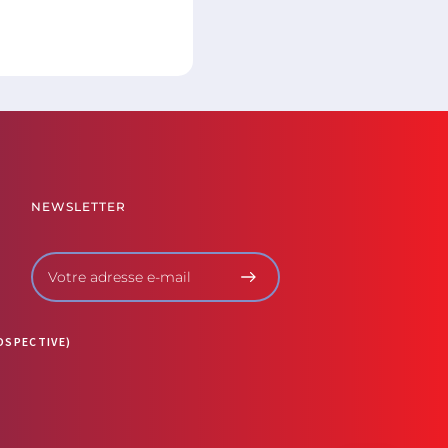
NEWSLETTER
OSPECTIVE)