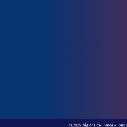
@ 2026 Régions de France – Tous d