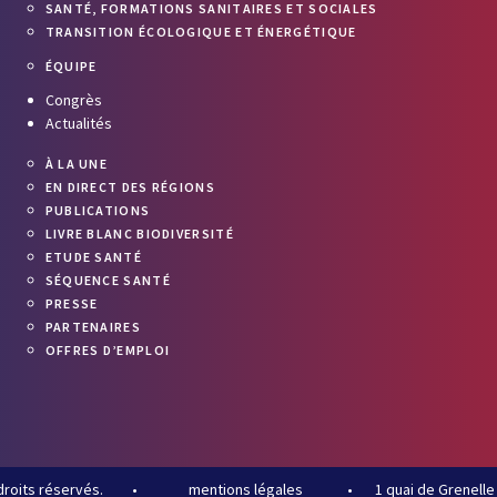
SANTÉ, FORMATIONS SANITAIRES ET SOCIALES
TRANSITION ÉCOLOGIQUE ET ÉNERGÉTIQUE
ÉQUIPE
Congrès
Actualités
À LA UNE
EN DIRECT DES RÉGIONS
PUBLICATIONS
LIVRE BLANC BIODIVERSITÉ
ETUDE SANTÉ
SÉQUENCE SANTÉ
PRESSE
PARTENAIRES
OFFRES D’EMPLOI
roits réservés.
•
mentions légales
•
1 quai de Grenelle 