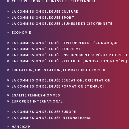
CULTURE, SPORT, JEUNESSE ET CITOYENNETÉ
LA COMMISSION DÉLÉGUÉE CULTURE
LA COMMISSION DÉLÉGUÉE SPORT
LA COMMISSION DÉLÉGUÉE JEUNESSE ET CITOYENNETÉ
ÉCONOMIE
LA COMMISSION DÉLÉGUÉE DÉVELOPPEMENT ÉCONOMIQUE
LA COMMISSION DÉLÉGUÉE TOURISME
LA COMMISSION DÉLÉGUÉE ENSEIGNEMENT SUPÉRIEUR ET RECH
LA COMMISSION DÉLÉGUÉE RECHERCHE, INNOVATION, NUMÉRIQU
ÉDUCATION, ORIENTATION, FORMATION ET EMPLOI
LA COMMISSION DÉLÉGUÉE ÉDUCATION, ORIENTATION
LA COMMISSION DÉLÉGUÉE FORMATION ET EMPLOI
ÉGALITÉ FEMMES-HOMMES
EUROPE ET INTERNATIONAL
LA COMMISSION DÉLÉGUÉE EUROPE
LA COMMISSION DÉLÉGUÉE INTERNATIONAL
HANDICAP