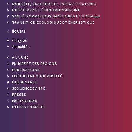
MOBILITÉ, TRANSPORTS, INFRASTRUCTURES
OUTRE-MER ET ÉCONOMIE MARITIME
SANTÉ, FORMATIONS SANITAIRES ET SOCIALES
TRANSITION ÉCOLOGIQUE ET ÉNERGÉTIQUE
ÉQUIPE
Congrès
Actualités
À LA UNE
EN DIRECT DES RÉGIONS
PUBLICATIONS
LIVRE BLANC BIODIVERSITÉ
ETUDE SANTÉ
SÉQUENCE SANTÉ
PRESSE
PARTENAIRES
OFFRES D’EMPLOI