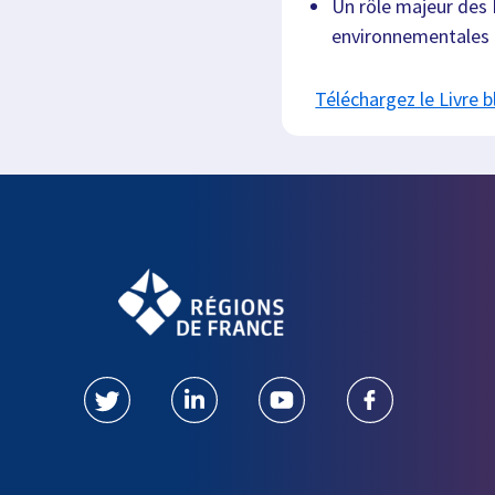
Un rôle majeur des
environnementales e
Téléchargez le Livre 