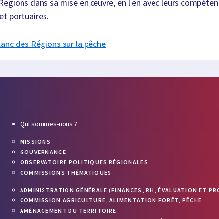
 Régions dans sa mise en œuvre, en lien avec leurs compéte
t portuaires.
blanc des Régions sur la pêche
Qui sommes-nous ?
MISSIONS
GOUVERNANCE
OBSERVATOIRE POLITIQUES RÉGIONALES
COMMISSIONS THÉMATIQUES
ADMINISTRATION GÉNÉRALE (FINANCES, RH, ÉVALUATION ET PR
COMMISSION AGRICULTURE, ALIMENTATION FORÊT, PÊCHE
AMÉNAGEMENT DU TERRITOIRE