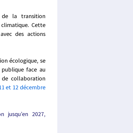
de la transition
climatique. Cette
 avec des actions
tion écologique, se
 publique face au
 de collaboration
 11 et 12 décembre
n jusqu’en 2027,