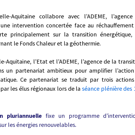
lle-Aquitaine collabore avec l’ADEME, l’agence 
 une intervention concertée face au réchauffement 
rte principalement sur la transition énergétique,
rnant le Fonds Chaleur et la géothermie.
-Aquitaine, l’Etat et l’ADEME, l’agence de la transi
s un partenariat ambitieux pour amplifier l’action
tique. Ce partenariat se traduit par trois actions
par les élus régionaux lors de la
séance plénière des
 pluriannuelle
fixe un programme d’interventio
ur les énergies renouvelables.