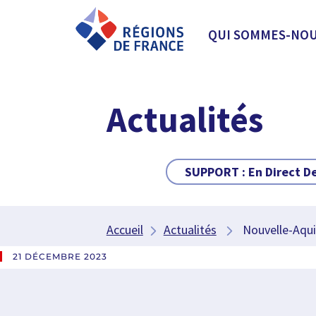
QUI SOMMES-NOU
Actualités
SUPPORT :
En Direct D
Accueil
Actualités
Nouvelle-Aquita
21 DÉCEMBRE 2023