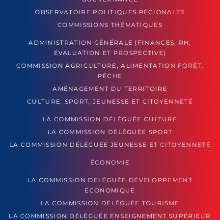
OBSERVATOIRE POLITIQUES RÉGIONALES
COMMISSIONS THÉMATIQUES
ADMINISTRATION GÉNÉRALE (FINANCES, RH,
ÉVALUATION ET PROSPECTIVE)
COMMISSION AGRICULTURE, ALIMENTATION FORÊT,
PÊCHE
AMÉNAGEMENT DU TERRITOIRE
CULTURE, SPORT, JEUNESSE ET CITOYENNETÉ
LA COMMISSION DÉLÉGUÉE CULTURE
LA COMMISSION DÉLÉGUÉE SPORT
LA COMMISSION DÉLÉGUÉE JEUNESSE ET CITOYENNETÉ
ÉCONOMIE
LA COMMISSION DÉLÉGUÉE DÉVELOPPEMENT
ÉCONOMIQUE
LA COMMISSION DÉLÉGUÉE TOURISME
LA COMMISSION DÉLÉGUÉE ENSEIGNEMENT SUPÉRIEUR