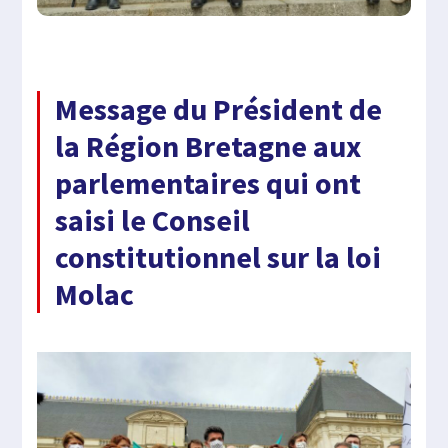
Message du Président de
la Région Bretagne aux
parlementaires qui ont
saisi le Conseil
constitutionnel sur la loi
Molac