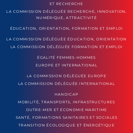
ET RECHERCHE
LA COMMISSION DÉLÉGUÉE RECHERCHE, INNOVATION,
NUMÉRIQUE, ATTRACTIVITÉ
ÉDUCATION, ORIENTATION, FORMATION ET EMPLOI
LA COMMISSION DÉLÉGUÉE ÉDUCATION, ORIENTATION
LA COMMISSION DÉLÉGUÉE FORMATION ET EMPLOI
ÉGALITÉ FEMMES-HOMMES
EUROPE ET INTERNATIONAL
LA COMMISSION DÉLÉGUÉE EUROPE
LA COMMISSION DÉLÉGUÉE INTERNATIONAL
HANDICAP
MOBILITÉ, TRANSPORTS, INFRASTRUCTURES
OUTRE-MER ET ÉCONOMIE MARITIME
SANTÉ, FORMATIONS SANITAIRES ET SOCIALES
TRANSITION ÉCOLOGIQUE ET ÉNERGÉTIQUE