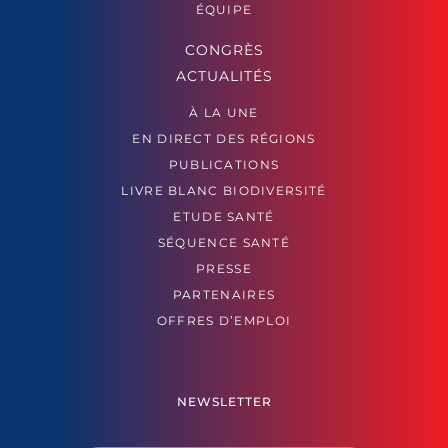
ÉQUIPE
CONGRÈS
ACTUALITÉS
À LA UNE
EN DIRECT DES RÉGIONS
PUBLICATIONS
LIVRE BLANC BIODIVERSITÉ
ETUDE SANTÉ
SÉQUENCE SANTÉ
PRESSE
PARTENAIRES
OFFRES D’EMPLOI
NEWSLETTER