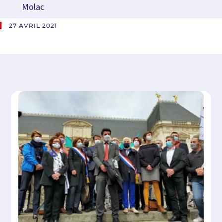
Molac
27 AVRIL 2021