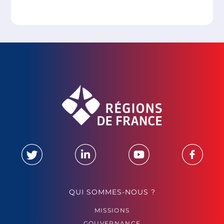
QUI SOMMES-NOUS ?
MISSIONS
GOUVERNANCE