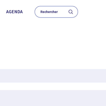
AGENDA