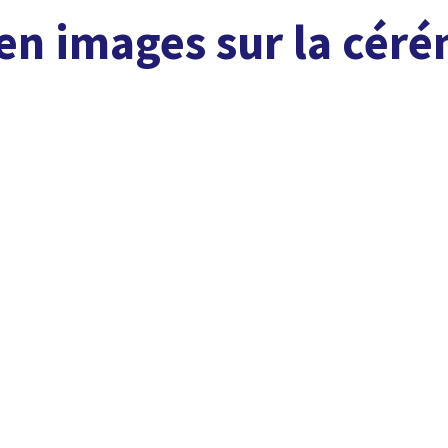
en images sur la cér