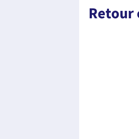
Retour 